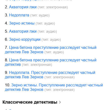
2.
Акватория лжи
(тип: электронная)
3.
Недоплата
(тип: аудио)
4.
Зерно истины
(тип: аудио)
5.
Акватория лжи
(тип: аудио)
6.
Зерно коррупции
(тип: аудио)
7.
Цена бетона преступление расследует частный
детектив Лев Зернов
(тип: аудио)
8.
Цена бетона преступление расследует частный
детектив
(тип: электронная)
9.
Недоплата. Преступление расследует частный
детектив Лев Зернов
(тип: электронная)
10.
Зерно истины. Преступление расследует частный
детектив Лев Зернов
(тип: электронная)
классические детективы