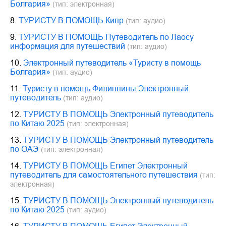
Болгария»
(тип: электронная)
8.
ТУРИСТУ В ПОМОЩЬ Кипр
(тип: аудио)
9.
ТУРИСТУ В ПОМОЩЬ Путеводитель по Лаосу
информация для путешествий
(тип: аудио)
10.
Электронный путеводитель «Туристу в помощь
Болгария»
(тип: аудио)
11.
Туристу в помощь Филиппины Электронный
путеводитель
(тип: аудио)
12.
ТУРИСТУ В ПОМОЩЬ Электронный путеводитель
по Китаю 2025
(тип: электронная)
13.
ТУРИСТУ В ПОМОЩЬ Электронный путеводитель
по ОАЭ
(тип: электронная)
14.
ТУРИСТУ В ПОМОЩЬ Египет Электронный
путеводитель для самостоятельного путешествия
(тип:
электронная)
15.
ТУРИСТУ В ПОМОЩЬ Электронный путеводитель
по Китаю 2025
(тип: аудио)