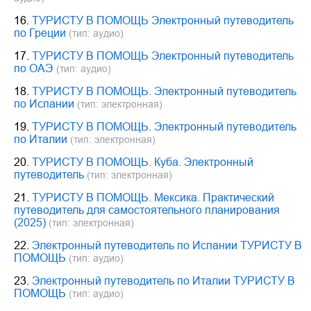
16.
ТУРИСТУ В ПОМОЩЬ Электронный путеводитель
по Греции
(тип: аудио)
17.
ТУРИСТУ В ПОМОЩЬ Электронный путеводитель
по ОАЭ
(тип: аудио)
18.
ТУРИСТУ В ПОМОЩЬ. Электронный путеводитель
по Испании
(тип: электронная)
19.
ТУРИСТУ В ПОМОЩЬ. Электронный путеводитель
по Италии
(тип: электронная)
20.
ТУРИСТУ В ПОМОЩЬ. Куба. Электронный
путеводитель
(тип: электронная)
21.
ТУРИСТУ В ПОМОЩЬ. Мексика. Практический
путеводитель для самостоятельного планирования
(2025)
(тип: электронная)
22.
Электронный путеводитель по Испании ТУРИСТУ В
ПОМОЩЬ
(тип: аудио)
23.
Электронный путеводитель по Италии ТУРИСТУ В
ПОМОЩЬ
(тип: аудио)