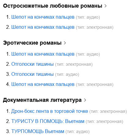
остросюжетные любовные романы
1.
Шепот на кончиках пальцев
(тип: аудио)
2.
Шепот на кончиках пальцев
(тип: электронная)
эротические романы
1.
Шепот на кончиках пальцев
(тип: аудио)
2.
Отголоски тишины
(тип: электронная)
3.
Отголоски тишины
(тип: аудио)
4.
Шепот на кончиках пальцев
(тип: электронная)
документальная литература
1.
Дрон-бокс лента в торговой точке
(тип: электронная)
2.
ТУРИСТУ В ПОМОЩЬ: Вьетнам
(тип: электронная)
3.
ТУРПОМОЩЬ Вьетнам
(тип: аудио)