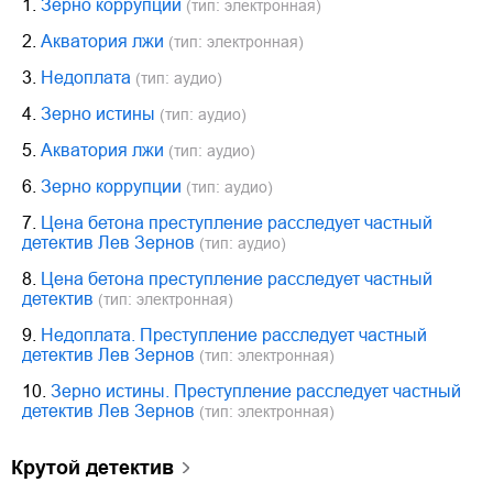
1.
Зерно коррупции
(тип: электронная)
2.
Акватория лжи
(тип: электронная)
3.
Недоплата
(тип: аудио)
4.
Зерно истины
(тип: аудио)
5.
Акватория лжи
(тип: аудио)
6.
Зерно коррупции
(тип: аудио)
7.
Цена бетона преступление расследует частный
детектив Лев Зернов
(тип: аудио)
8.
Цена бетона преступление расследует частный
детектив
(тип: электронная)
9.
Недоплата. Преступление расследует частный
детектив Лев Зернов
(тип: электронная)
10.
Зерно истины. Преступление расследует частный
детектив Лев Зернов
(тип: электронная)
крутой детектив