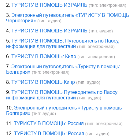
2.
ТУРИСТУ В ПОМОЩЬ ИЗРАИЛЬ
(тип: электронная)
3.
Электронный путеводитель «ТУРИСТУ В ПОМОЩЬ
Черногория»
(тип: аудио)
4.
ТУРИСТУ В ПОМОЩЬ ИЗРАИЛЬ
(тип: аудио)
5.
ТУРИСТУ В ПОМОЩЬ. Путеводитель по Лаосу,
информация для путешествий
(тип: электронная)
6.
ТУРИСТУ В ПОМОЩЬ: Кипр
(тип: электронная)
7.
Электронный путеводитель «Туристу в помощь:
Болгария»
(тип: электронная)
8.
ТУРИСТУ В ПОМОЩЬ Кипр
(тип: аудио)
9.
ТУРИСТУ В ПОМОЩЬ Путеводитель по Лаосу
информация для путешествий
(тип: аудио)
10.
Электронный путеводитель «Туристу в помощь
Болгария»
(тип: аудио)
11.
ТУРИСТУ В ПОМОЩЬ: Россия
(тип: электронная)
12.
ТУРИСТУ В ПОМОЩЬ: Россия
(тип: аудио)