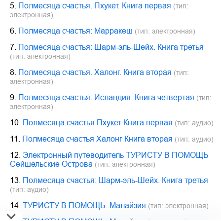
5.
Полмесяца счастья. Пхукет. Книга первая
(тип:
электронная)
6.
Полмесяца счастья: Марракеш
(тип: электронная)
7.
Полмесяца счастья: Шарм-эль-Шейх. Книга третья
(тип: электронная)
8.
Полмесяца счастья. Халонг. Книга вторая
(тип:
электронная)
9.
Полмесяца счастья: Исландия. Книга четвертая
(тип:
электронная)
10.
Полмесяца счастья Пхукет Книга первая
(тип: аудио)
11.
Полмесяца счастья Халонг Книга вторая
(тип: аудио)
12.
Электронный путеводитель ТУРИСТУ В ПОМОЩЬ
Сейшельские Острова
(тип: электронная)
13.
Полмесяца счастья: Шарм-эль-Шейх. Книга третья
(тип: аудио)
14.
ТУРИСТУ В ПОМОЩЬ: Малайзия
(тип: электронная)