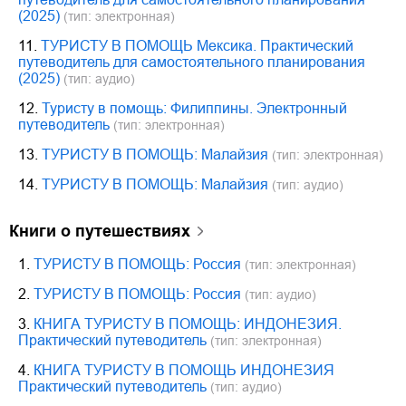
(2025)
(тип: электронная)
11.
ТУРИСТУ В ПОМОЩЬ Мексика. Практический
путеводитель для самостоятельного планирования
(2025)
(тип: аудио)
12.
Туристу в помощь: Филиппины. Электронный
путеводитель
(тип: электронная)
13.
ТУРИСТУ В ПОМОЩЬ: Малайзия
(тип: электронная)
14.
ТУРИСТУ В ПОМОЩЬ: Малайзия
(тип: аудио)
книги о путешествиях
1.
ТУРИСТУ В ПОМОЩЬ: Россия
(тип: электронная)
2.
ТУРИСТУ В ПОМОЩЬ: Россия
(тип: аудио)
3.
КНИГА ТУРИСТУ В ПОМОЩЬ: ИНДОНЕЗИЯ.
Практический путеводитель
(тип: электронная)
4.
КНИГА ТУРИСТУ В ПОМОЩЬ ИНДОНЕЗИЯ
Практический путеводитель
(тип: аудио)