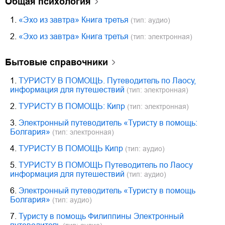
общая психология
1.
«Эхо из завтра» Книга третья
(тип: аудио)
2.
«Эхо из завтра» Книга третья
(тип: электронная)
бытовые справочники
1.
ТУРИСТУ В ПОМОЩЬ. Путеводитель по Лаосу,
информация для путешествий
(тип: электронная)
2.
ТУРИСТУ В ПОМОЩЬ: Кипр
(тип: электронная)
3.
Электронный путеводитель «Туристу в помощь:
Болгария»
(тип: электронная)
4.
ТУРИСТУ В ПОМОЩЬ Кипр
(тип: аудио)
5.
ТУРИСТУ В ПОМОЩЬ Путеводитель по Лаосу
информация для путешествий
(тип: аудио)
6.
Электронный путеводитель «Туристу в помощь
Болгария»
(тип: аудио)
7.
Туристу в помощь Филиппины Электронный