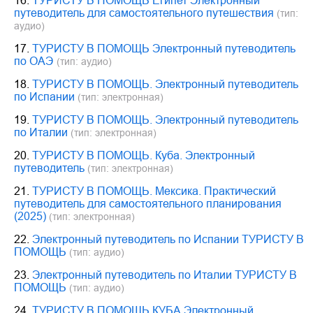
16.
ТУРИСТУ В ПОМОЩЬ Египет Электронный
путеводитель для самостоятельного путешествия
(тип:
аудио)
17.
ТУРИСТУ В ПОМОЩЬ Электронный путеводитель
по ОАЭ
(тип: аудио)
18.
ТУРИСТУ В ПОМОЩЬ. Электронный путеводитель
по Испании
(тип: электронная)
19.
ТУРИСТУ В ПОМОЩЬ. Электронный путеводитель
по Италии
(тип: электронная)
20.
ТУРИСТУ В ПОМОЩЬ. Куба. Электронный
путеводитель
(тип: электронная)
21.
ТУРИСТУ В ПОМОЩЬ. Мексика. Практический
путеводитель для самостоятельного планирования
(2025)
(тип: электронная)
22.
Электронный путеводитель по Испании ТУРИСТУ В
ПОМОЩЬ
(тип: аудио)
23.
Электронный путеводитель по Италии ТУРИСТУ В
ПОМОЩЬ
(тип: аудио)
24.
ТУРИСТУ В ПОМОЩЬ КУБА Электронный