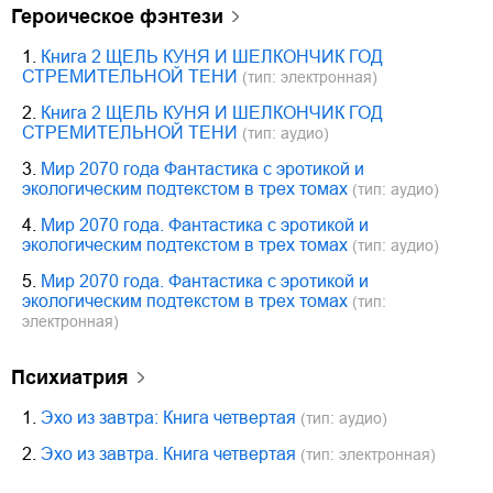
героическое фэнтези
1.
Книга 2 ЩЕЛЬ КУНЯ И ШЕЛКОНЧИК ГОД
СТРЕМИТЕЛЬНОЙ ТЕНИ
(тип: электронная)
2.
Книга 2 ЩЕЛЬ КУНЯ И ШЕЛКОНЧИК ГОД
СТРЕМИТЕЛЬНОЙ ТЕНИ
(тип: аудио)
3.
Мир 2070 года Фантастика с эротикой и
экологическим подтекстом в трех томах
(тип: аудио)
4.
Мир 2070 года. Фантастика с эротикой и
экологическим подтекстом в трех томах
(тип: аудио)
5.
Мир 2070 года. Фантастика с эротикой и
экологическим подтекстом в трех томах
(тип:
электронная)
психиатрия
1.
Эхо из завтра: Книга четвертая
(тип: аудио)
2.
Эхо из завтра. Книга четвертая
(тип: электронная)