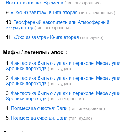
Восстановление Времени
(тип: электронная)
9.
«Эхо из завтра». Книга вторая
(тип: электронная)
10.
Геосферный накопитель или Атмосферный
аккумулятор
(тип: электронная)
11.
«Эхо из завтра» Книга вторая
(тип: аудио)
мифы / легенды / эпос
1.
Фантастика-быль о душах и переходе. Мера души.
Хроники перехода
(тип: аудио)
2.
Фантастика-быль о душах и переходе. Мера души.
Хроники перехода
(тип: аудио)
3.
Фантастика-быль о душах и переходе. Мера души.
Хроники перехода
(тип: электронная)
4.
Полмесяца счастья: Бали
(тип: электронная)
5.
Полмесяца счастья: Бали
(тип: аудио)