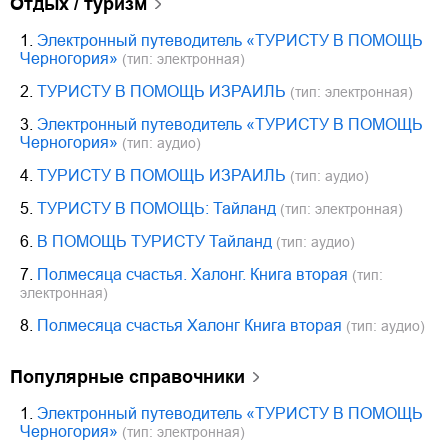
отдых / туризм
1.
Электронный путеводитель «ТУРИСТУ В ПОМОЩЬ
Черногория»
(тип: электронная)
2.
ТУРИСТУ В ПОМОЩЬ ИЗРАИЛЬ
(тип: электронная)
3.
Электронный путеводитель «ТУРИСТУ В ПОМОЩЬ
Черногория»
(тип: аудио)
4.
ТУРИСТУ В ПОМОЩЬ ИЗРАИЛЬ
(тип: аудио)
5.
ТУРИСТУ В ПОМОЩЬ: Тайланд
(тип: электронная)
6.
В ПОМОЩЬ ТУРИСТУ Тайланд
(тип: аудио)
7.
Полмесяца счастья. Халонг. Книга вторая
(тип:
электронная)
8.
Полмесяца счастья Халонг Книга вторая
(тип: аудио)
популярные справочники
1.
Электронный путеводитель «ТУРИСТУ В ПОМОЩЬ
Черногория»
(тип: электронная)