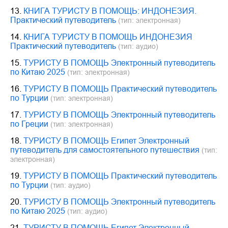
13.
КНИГА ТУРИСТУ В ПОМОЩЬ: ИНДОНЕЗИЯ.
Практический путеводитель
(тип: электронная)
14.
КНИГА ТУРИСТУ В ПОМОЩЬ ИНДОНЕЗИЯ
Практический путеводитель
(тип: аудио)
15.
ТУРИСТУ В ПОМОЩЬ Электронный путеводитель
по Китаю 2025
(тип: электронная)
16.
ТУРИСТУ В ПОМОЩЬ Практический путеводитель
по Турции
(тип: электронная)
17.
ТУРИСТУ В ПОМОЩЬ Электронный путеводитель
по Греции
(тип: электронная)
18.
ТУРИСТУ В ПОМОЩЬ Египет Электронный
путеводитель для самостоятельного путешествия
(тип:
электронная)
19.
ТУРИСТУ В ПОМОЩЬ Практический путеводитель
по Турции
(тип: аудио)
20.
ТУРИСТУ В ПОМОЩЬ Электронный путеводитель
по Китаю 2025
(тип: аудио)
21.
ТУРИСТУ В ПОМОЩЬ Египет Электронный