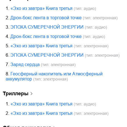
1.
«Эхо из завтра» Книга третья
(тип: аудио)
2.
Дрон-бокс лента в торговой точке
(тип: электронная)
3.
ЭПОХА СУМЕРЕЧНОЙ ЭНЕРГИИ
(тип: аудио)
4.
Дрон-бокс лента в торговой точке
(тип: аудио)
5.
«Эхо из завтра» Книга третья
(тип: электронная)
6.
ЭПОХА СУМЕРЕЧНОЙ ЭНЕРГИИ
(тип: электронная)
7.
Заряд сердца
(тип: электронная)
8.
Геосферный накопитель или Атмосферный
аккумулятор
(тип: электронная)
триллеры
1.
«Эхо из завтра» Книга третья
(тип: аудио)
2.
«Эхо из завтра» Книга третья
(тип: электронная)