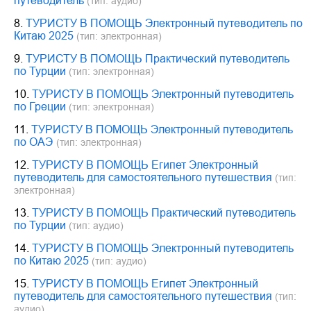
путеводитель
(тип: аудио)
8.
ТУРИСТУ В ПОМОЩЬ Электронный путеводитель по
Китаю 2025
(тип: электронная)
9.
ТУРИСТУ В ПОМОЩЬ Практический путеводитель
по Турции
(тип: электронная)
10.
ТУРИСТУ В ПОМОЩЬ Электронный путеводитель
по Греции
(тип: электронная)
11.
ТУРИСТУ В ПОМОЩЬ Электронный путеводитель
по ОАЭ
(тип: электронная)
12.
ТУРИСТУ В ПОМОЩЬ Египет Электронный
путеводитель для самостоятельного путешествия
(тип:
электронная)
13.
ТУРИСТУ В ПОМОЩЬ Практический путеводитель
по Турции
(тип: аудио)
14.
ТУРИСТУ В ПОМОЩЬ Электронный путеводитель
по Китаю 2025
(тип: аудио)
15.
ТУРИСТУ В ПОМОЩЬ Египет Электронный
путеводитель для самостоятельного путешествия
(тип:
аудио)