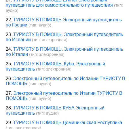
путеводитель для самостоятельного путешествия
(тип:
аудио)
22.
ТУРИСТУ В ПОМОЩЬ Электронный путеводитель
по Греции
(тип: аудио)
23.
ТУРИСТУ В ПОМОЩЬ. Электронный путеводитель
по Испании
(тип: электронная)
24.
ТУРИСТУ В ПОМОЩЬ. Электронный путеводитель
по Италии
(тип: электронная)
25.
ТУРИСТУ В ПОМОЩЬ. Куба. Электронный
путеводитель
(тип: электронная)
26.
Электронный путеводитель по Испании ТУРИСТУ В
ПОМОЩЬ
(тип: аудио)
27.
Электронный путеводитель по Италии ТУРИСТУ В
ПОМОЩЬ
(тип: аудио)
28.
ТУРИСТУ В ПОМОЩЬ КУБА Электронный
путеводитель
(тип: аудио)
29.
ТУРИСТУ В ПОМОЩЬ Доминиканская Республика
(тип: электронная)