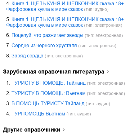
4.
Книга 1. ЩЕЛЬ КУНЯ И ШЕЛКОНЧИК сказка 18+
Фарфоровая кукла в мире сказок
(тип: аудио)
5.
Книга 1. ЩЕЛЬ КУНЯ И ШЕЛКОНЧИК сказка 18+
Фарфоровая кукла в мире сказок
(тип: электронная)
6.
Поцелуй, что разжигает звезды
(тип: электронная)
7.
Сердце из черного хрусталя
(тип: электронная)
8.
Заряд сердца
(тип: электронная)
зарубежная справочная литература
1.
ТУРИСТУ В ПОМОЩЬ: Тайланд
(тип: электронная)
2.
ТУРИСТУ В ПОМОЩЬ: Вьетнам
(тип: электронная)
3.
В ПОМОЩЬ ТУРИСТУ Тайланд
(тип: аудио)
4.
ТУРПОМОЩЬ Вьетнам
(тип: аудио)
другие справочники