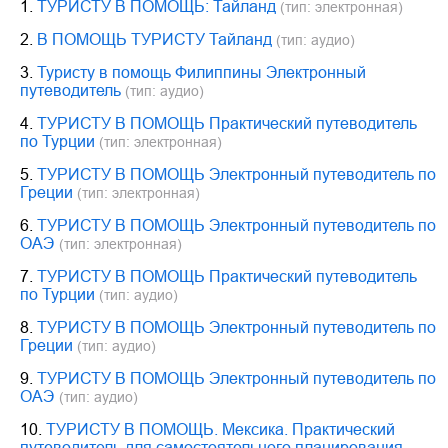
1.
ТУРИСТУ В ПОМОЩЬ: Тайланд
(тип: электронная)
2.
В ПОМОЩЬ ТУРИСТУ Тайланд
(тип: аудио)
3.
Туристу в помощь Филиппины Электронный
путеводитель
(тип: аудио)
4.
ТУРИСТУ В ПОМОЩЬ Практический путеводитель
по Турции
(тип: электронная)
5.
ТУРИСТУ В ПОМОЩЬ Электронный путеводитель по
Греции
(тип: электронная)
6.
ТУРИСТУ В ПОМОЩЬ Электронный путеводитель по
ОАЭ
(тип: электронная)
7.
ТУРИСТУ В ПОМОЩЬ Практический путеводитель
по Турции
(тип: аудио)
8.
ТУРИСТУ В ПОМОЩЬ Электронный путеводитель по
Греции
(тип: аудио)
9.
ТУРИСТУ В ПОМОЩЬ Электронный путеводитель по
ОАЭ
(тип: аудио)
10.
ТУРИСТУ В ПОМОЩЬ. Мексика. Практический
путеводитель для самостоятельного планирования