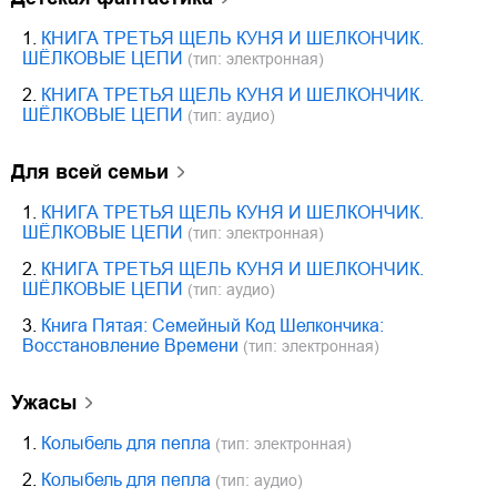
1.
КНИГА ТРЕТЬЯ ЩЕЛЬ КУНЯ И ШЕЛКОНЧИК.
ШЁЛКОВЫЕ ЦЕПИ
(тип: электронная)
2.
КНИГА ТРЕТЬЯ ЩЕЛЬ КУНЯ И ШЕЛКОНЧИК.
ШЁЛКОВЫЕ ЦЕПИ
(тип: аудио)
для всей семьи
1.
КНИГА ТРЕТЬЯ ЩЕЛЬ КУНЯ И ШЕЛКОНЧИК.
ШЁЛКОВЫЕ ЦЕПИ
(тип: электронная)
2.
КНИГА ТРЕТЬЯ ЩЕЛЬ КУНЯ И ШЕЛКОНЧИК.
ШЁЛКОВЫЕ ЦЕПИ
(тип: аудио)
3.
Книга Пятая: Семейный Код Шелкончика:
Восстановление Времени
(тип: электронная)
ужасы
1.
Колыбель для пепла
(тип: электронная)
2.
Колыбель для пепла
(тип: аудио)