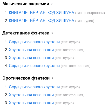
магические академии
1.
КНИГА ЧЕТВЁРТАЯ: КОД ХИ ШУНА
(тип: электронная)
2.
КНИГА ЧЕТВЁРТАЯ: КОД ХИ ШУНА
(тип: аудио)
детективное фэнтези
1.
Сердце из черного хрусталя
(тип: аудио)
2.
Хрустальная пелена лжи
(тип: электронная)
3.
Хрустальная пелена лжи
(тип: аудио)
4.
Сердце из черного хрусталя
(тип: электронная)
эротическое фэнтези
1.
Сердце из черного хрусталя
(тип: аудио)
2.
Хрустальная пелена лжи
(тип: электронная)
3.
Хрустальная пелена лжи
(тип: аудио)