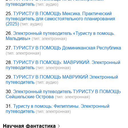
путеводитель
(тип: аудио)
25.
ТУРИСТУ В ПОМОЩЬ Мексика. Практический
путеводитель для самостоятельного планирования
(2025)
(тип: аудио)
26.
Электронный путеводитель «Туристу в помощь.
Мальдивы»
(тип: электронная)
27.
ТУРИСТУ В ПОМОЩЬ Доминиканская Республика
(тип: электронная)
28.
ТУРИСТУ В ПОМОЩЬ: МАВРИКИЙ. Электронный
путеводитель
(тип: электронная)
29.
ТУРИСТУ В ПОМОЩЬ МАВРИКИЙ Электронный
путеводитель
(тип: аудио)
30.
Электронный путеводитель ТУРИСТУ В ПОМОЩЬ
Сейшельские Острова
(тип: электронная)
31.
Туристу в помощь: Филиппины. Электронный
путеводитель
(тип: электронная)
научная фантастика