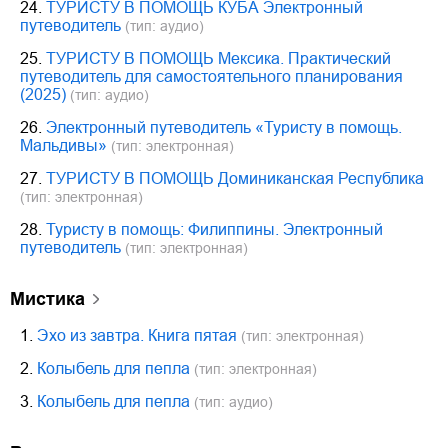
24.
ТУРИСТУ В ПОМОЩЬ КУБА Электронный
путеводитель
(тип: аудио)
25.
ТУРИСТУ В ПОМОЩЬ Мексика. Практический
путеводитель для самостоятельного планирования
(2025)
(тип: аудио)
26.
Электронный путеводитель «Туристу в помощь.
Мальдивы»
(тип: электронная)
27.
ТУРИСТУ В ПОМОЩЬ Доминиканская Республика
(тип: электронная)
28.
Туристу в помощь: Филиппины. Электронный
путеводитель
(тип: электронная)
мистика
1.
Эхо из завтра. Книга пятая
(тип: электронная)
2.
Колыбель для пепла
(тип: электронная)
3.
Колыбель для пепла
(тип: аудио)