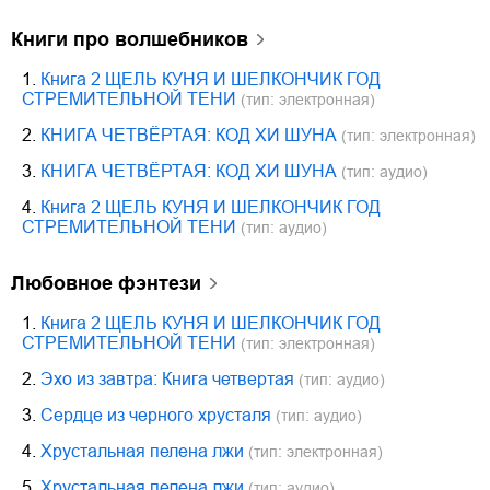
книги про волшебников
1.
Книга 2 ЩЕЛЬ КУНЯ И ШЕЛКОНЧИК ГОД
СТРЕМИТЕЛЬНОЙ ТЕНИ
(тип: электронная)
2.
КНИГА ЧЕТВЁРТАЯ: КОД ХИ ШУНА
(тип: электронная)
3.
КНИГА ЧЕТВЁРТАЯ: КОД ХИ ШУНА
(тип: аудио)
4.
Книга 2 ЩЕЛЬ КУНЯ И ШЕЛКОНЧИК ГОД
СТРЕМИТЕЛЬНОЙ ТЕНИ
(тип: аудио)
любовное фэнтези
1.
Книга 2 ЩЕЛЬ КУНЯ И ШЕЛКОНЧИК ГОД
СТРЕМИТЕЛЬНОЙ ТЕНИ
(тип: электронная)
2.
Эхо из завтра: Книга четвертая
(тип: аудио)
3.
Сердце из черного хрусталя
(тип: аудио)
4.
Хрустальная пелена лжи
(тип: электронная)
5.
Хрустальная пелена лжи
(тип: аудио)