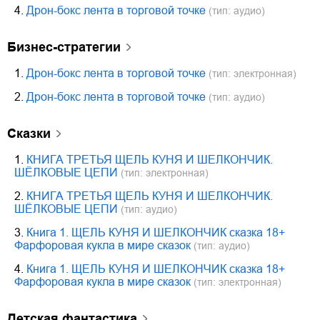
4.
Дрон-бокс лента в торговой точке
(тип: аудио)
бизнес-стратегии
1.
Дрон-бокс лента в торговой точке
(тип: электронная)
2.
Дрон-бокс лента в торговой точке
(тип: аудио)
сказки
1.
КНИГА ТРЕТЬЯ ЩЕЛЬ КУНЯ И ШЕЛКОНЧИК.
ШЁЛКОВЫЕ ЦЕПИ
(тип: электронная)
2.
КНИГА ТРЕТЬЯ ЩЕЛЬ КУНЯ И ШЕЛКОНЧИК.
ШЁЛКОВЫЕ ЦЕПИ
(тип: аудио)
3.
Книга 1. ЩЕЛЬ КУНЯ И ШЕЛКОНЧИК сказка 18+
Фарфоровая кукла в мире сказок
(тип: аудио)
4.
Книга 1. ЩЕЛЬ КУНЯ И ШЕЛКОНЧИК сказка 18+
Фарфоровая кукла в мире сказок
(тип: электронная)
детская фантастика