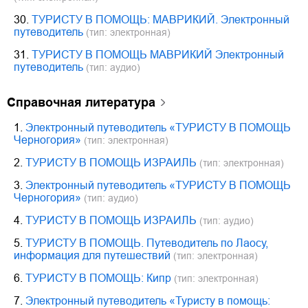
30.
ТУРИСТУ В ПОМОЩЬ: МАВРИКИЙ. Электронный
путеводитель
(тип: электронная)
31.
ТУРИСТУ В ПОМОЩЬ МАВРИКИЙ Электронный
путеводитель
(тип: аудио)
справочная литература
1.
Электронный путеводитель «ТУРИСТУ В ПОМОЩЬ
Черногория»
(тип: электронная)
2.
ТУРИСТУ В ПОМОЩЬ ИЗРАИЛЬ
(тип: электронная)
3.
Электронный путеводитель «ТУРИСТУ В ПОМОЩЬ
Черногория»
(тип: аудио)
4.
ТУРИСТУ В ПОМОЩЬ ИЗРАИЛЬ
(тип: аудио)
5.
ТУРИСТУ В ПОМОЩЬ. Путеводитель по Лаосу,
информация для путешествий
(тип: электронная)
6.
ТУРИСТУ В ПОМОЩЬ: Кипр
(тип: электронная)
7.
Электронный путеводитель «Туристу в помощь: