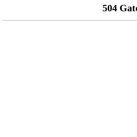
504 Gat