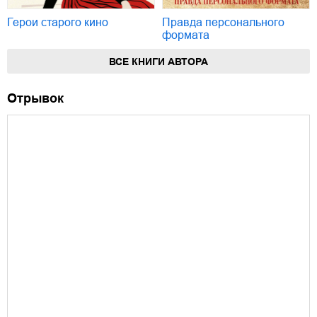
Герои старого кино
Правда персонального
формата
ВСЕ КНИГИ АВТОРА
Отрывок