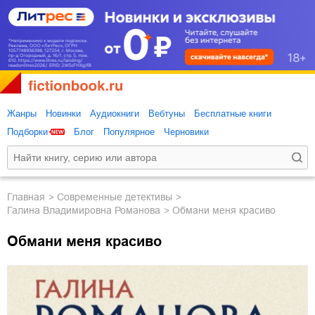
Жанры
Новинки
Аудиокниги
Вебтуны
Бесплатные книги
Подборки
Блог
Популярное
Черновики
Главная
современные детективы
Галина Владимировна Романова
Обмани меня красиво
Обмани меня красиво