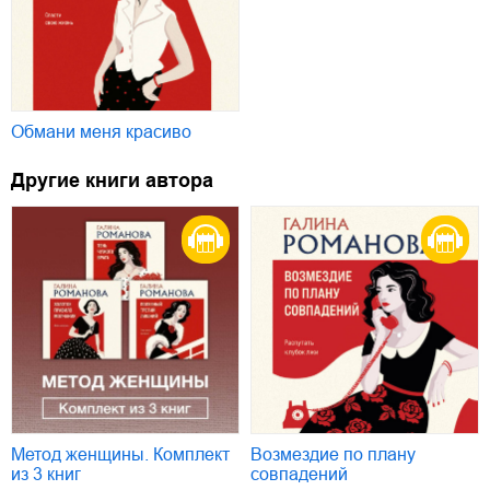
Обмани меня красиво
Другие книги автора
Метод женщины. Комплект
Возмездие по плану
из 3 книг
совпадений