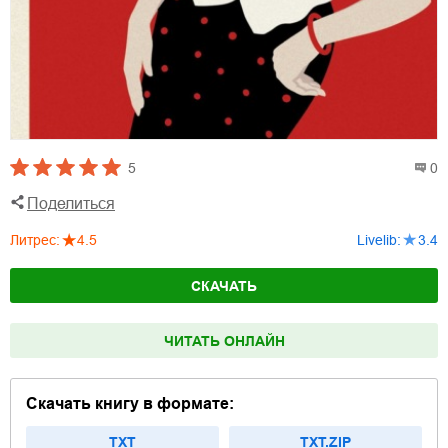
5
0
Поделиться
Литрес
:
4.5
Livelib
:
3.4
СКАЧАТЬ
ЧИТАТЬ ОНЛАЙН
Скачать книгу в формате:
TXT
TXT.ZIP