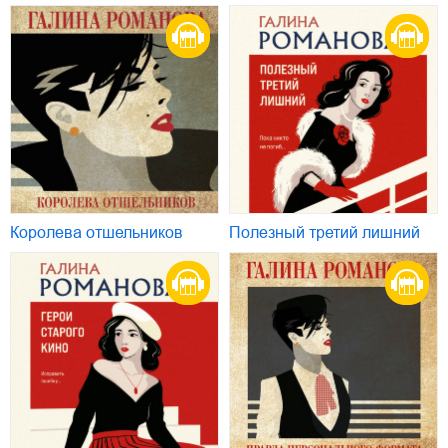
Королева отшельников
Полезный третий лишний