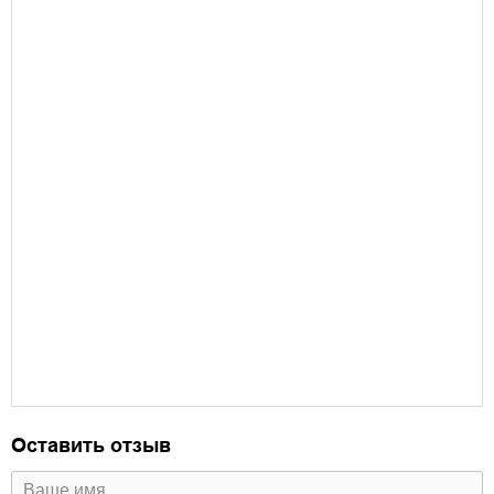
Оставить отзыв