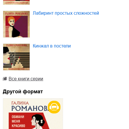
Лабиринт простых сложностей
Кинжал в постели
Все книги серии
Другой формат