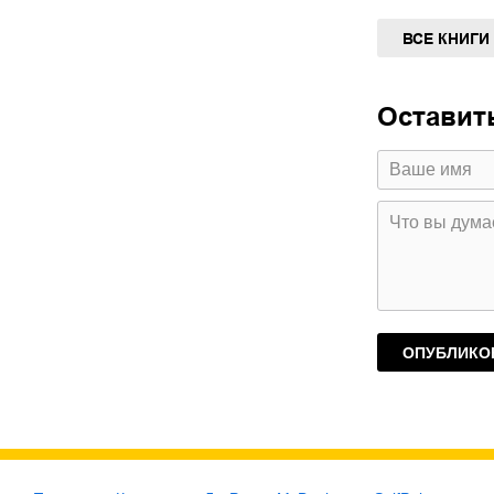
ВСЕ КНИГИ
Оставит