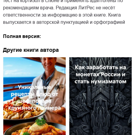
тест на кортизол в слюне и применять адаптогены по
рекомендациям врача. Редакция ЛитРес не несёт
ответственности за информацию в этой книге. Книга
выпускается в авторской пунктуацией и орфографией
Полная версия:
Другие книги автора