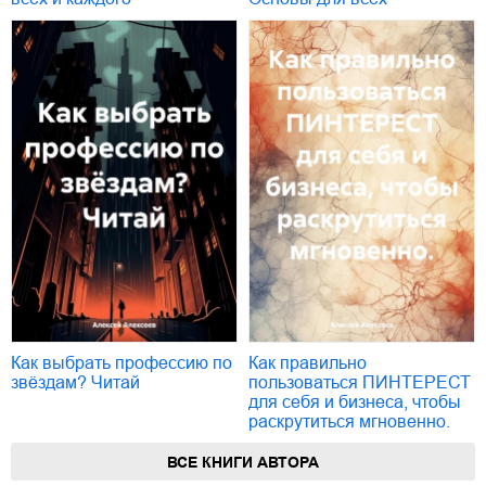
Как выбрать профессию по
Как правильно
звёздам? Читай
пользоваться ПИНТЕРЕСТ
для себя и бизнеса, чтобы
раскрутиться мгновенно.
ВСЕ КНИГИ АВТОРА