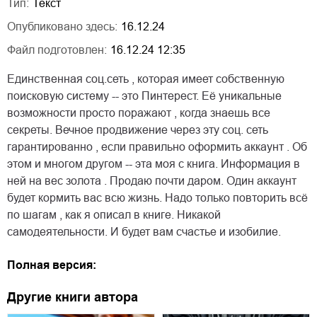
Тип:
Текст
Опубликовано здесь:
16.12.24
Файл подготовлен:
16.12.24 12:35
Единственная соц.сеть , которая имеет собственную
поисковую систему -- это Пинтерест. Её уникальные
возможности просто поражают , когда знаешь все
секреты. Вечное продвижение через эту соц. сеть
гарантированно , если правильно оформить аккаунт . Об
этом и многом другом -- эта моя с книга. Информация в
ней на вес золота . Продаю почти даром. Один аккаунт
будет кормить вас всю жизнь. Надо только повторить всё
по шагам , как я описал в книге. Никакой
самодеятельности. И будет вам счастье и изобилие.
Полная версия:
Другие книги автора