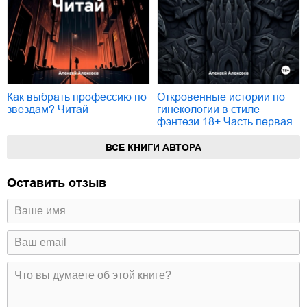
Как выбрать профессию по
Откровенные истории по
звёздам? Читай
гинекологии в стиле
фэнтези.18+ Часть первая
ВСЕ КНИГИ АВТОРА
Оставить отзыв