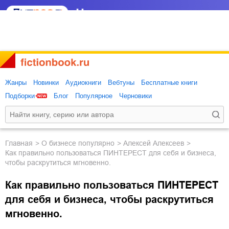
Жанры
Новинки
Аудиокниги
Вебтуны
Бесплатные книги
Подборки
Блог
Популярное
Черновики
Главная
о бизнесе популярно
Алексей Алексеев
Как правильно пользоваться ПИНТЕРЕСТ для себя и бизнеса,
чтобы раскрутиться мгновенно.
Как правильно пользоваться ПИНТЕРЕСТ
для себя и бизнеса, чтобы раскрутиться
мгновенно.