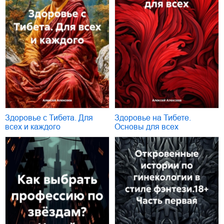
Здоровье с Тибета. Для
Здоровье на Тибете.
всех и каждого
Основы для всех