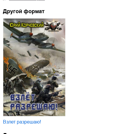
Другой формат
Взлет разрешаю!