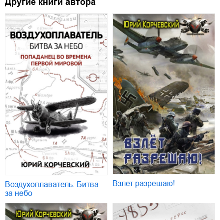
Другие книги автора
Взлет разрешаю!
Воздухоплаватель. Битва
за небо