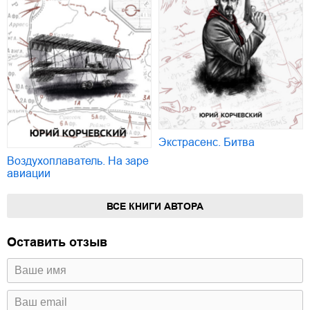
Экстрасенс. Битва
Воздухоплаватель. На заре
авиации
ВСЕ КНИГИ АВТОРА
Оставить отзыв