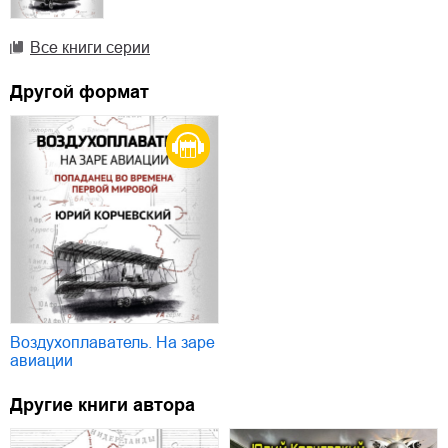
Все книги серии
Другой формат
Воздухоплаватель. На заре
авиации
Другие книги автора