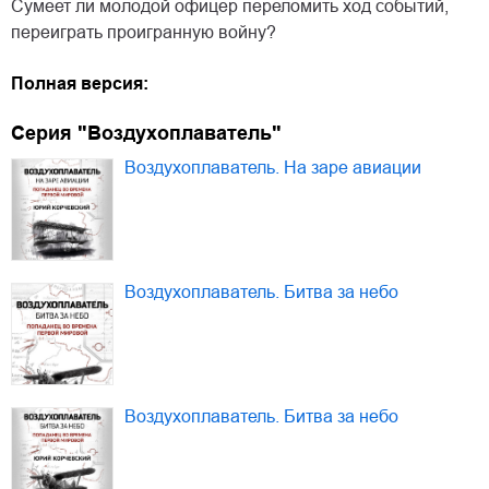
Сумеет ли молодой офицер переломить ход событий,
переиграть проигранную войну?
Полная версия:
Серия "Воздухоплаватель"
Воздухоплаватель. На заре авиации
Воздухоплаватель. Битва за небо
Воздухоплаватель. Битва за небо