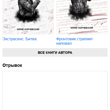
Экстрасенс. Битва
Фронтовик стреляет
наповал
ВСЕ КНИГИ АВТОРА
Отрывок