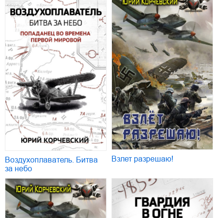
Взлет разрешаю!
Воздухоплаватель. Битва
за небо