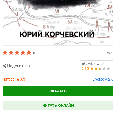
5
0
Поделиться
Литрес
:
3.3
Livelib
:
2.8
СКАЧАТЬ
ЧИТАТЬ ОНЛАЙН