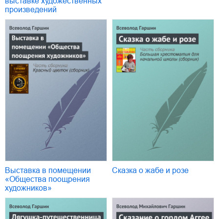
выставке художественных
произведений
Выставка в помещении
Сказка о жабе и розе
«Общества поощрения
художников»