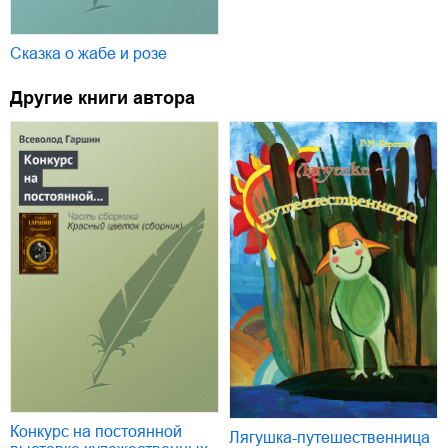
Сказка о жабе и розе
Другие книги автора
Конкурс на постоянной
Лягушка-путешественница