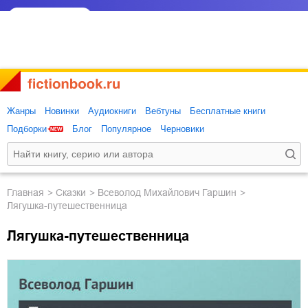
Жанры
Новинки
Аудиокниги
Вебтуны
Бесплатные книги
Подборки
Блог
Популярное
Черновики
Главная
сказки
Всеволод Михайлович Гаршин
Лягушка-путешественница
Лягушка-путешественница