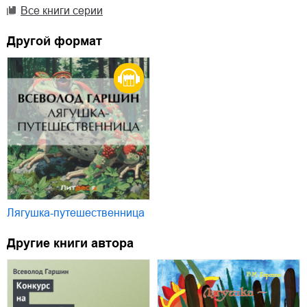
Все книги серии
Другой формат
Лягушка-путешественница
Другие книги автора