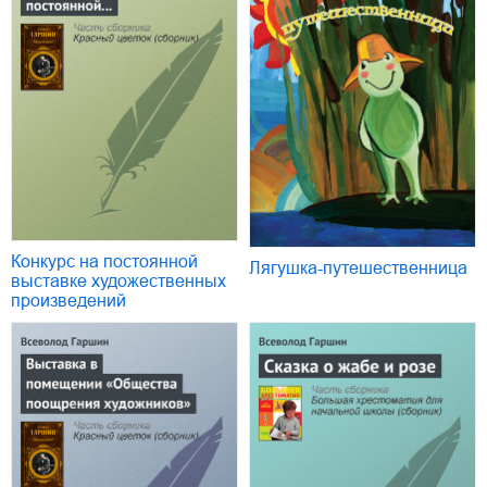
Конкурс на постоянной
Лягушка-путешественница
выставке художественных
произведений