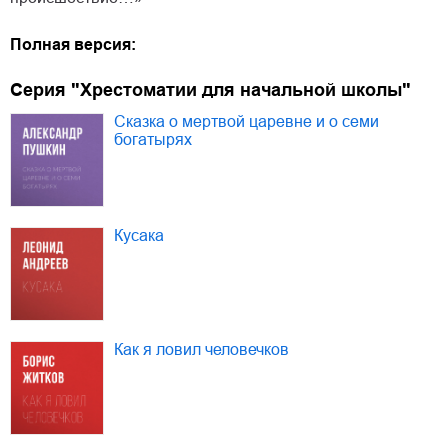
Полная версия:
Серия "Хрестоматии для начальной школы"
Сказка о мертвой царевне и о семи
богатырях
Кусака
Как я ловил человечков