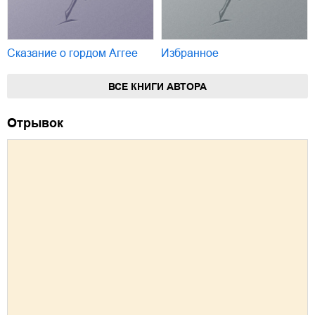
Сказание о гордом Аггее
Избранное
ВСЕ КНИГИ АВТОРА
Отрывок