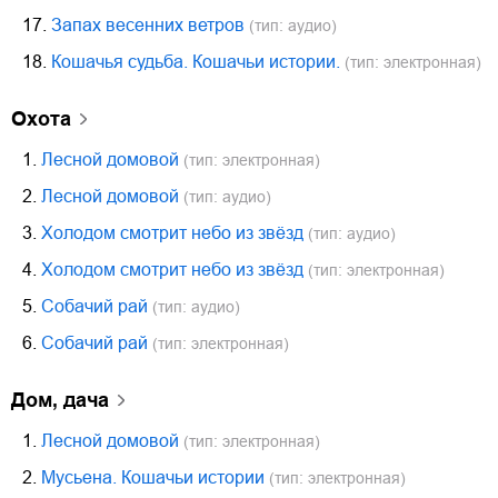
17.
Запах весенних ветров
(тип: аудио)
18.
Кошачья судьба. Кошачьи истории.
(тип: электронная)
охота
1.
Лесной домовой
(тип: электронная)
2.
Лесной домовой
(тип: аудио)
3.
Холодом смотрит небо из звёзд
(тип: аудио)
4.
Холодом смотрит небо из звёзд
(тип: электронная)
5.
Собачий рай
(тип: аудио)
6.
Собачий рай
(тип: электронная)
дом, дача
1.
Лесной домовой
(тип: электронная)
2.
Мусьена. Кошачьи истории
(тип: электронная)