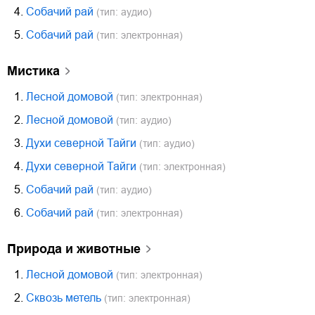
4.
Собачий рай
(тип: аудио)
5.
Собачий рай
(тип: электронная)
мистика
1.
Лесной домовой
(тип: электронная)
2.
Лесной домовой
(тип: аудио)
3.
Духи северной Тайги
(тип: аудио)
4.
Духи северной Тайги
(тип: электронная)
5.
Собачий рай
(тип: аудио)
6.
Собачий рай
(тип: электронная)
природа и животные
1.
Лесной домовой
(тип: электронная)
2.
Сквозь метель
(тип: электронная)