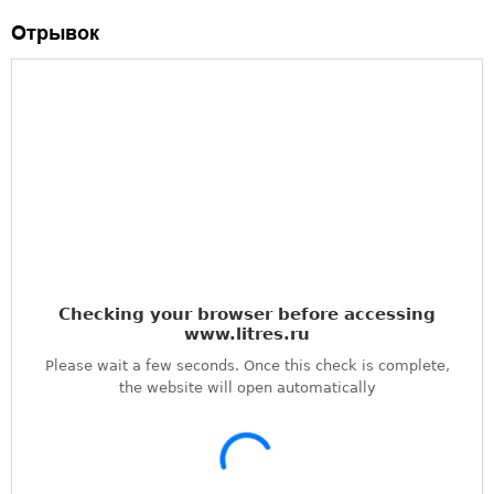
Отрывок