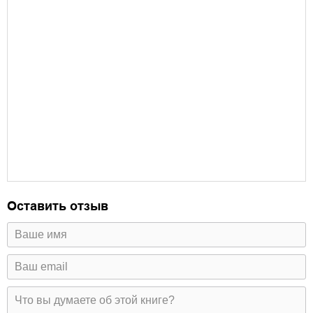
Оставить отзыв