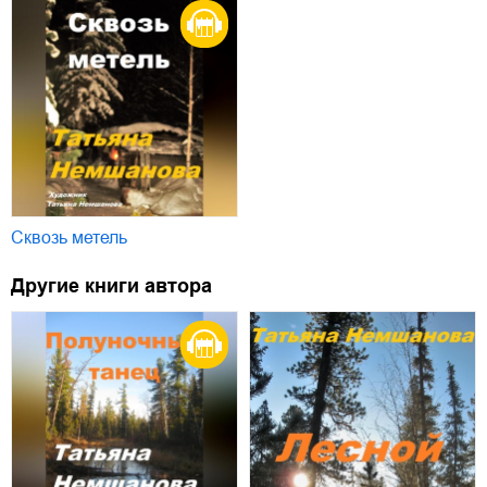
Сквозь метель
Другие книги автора