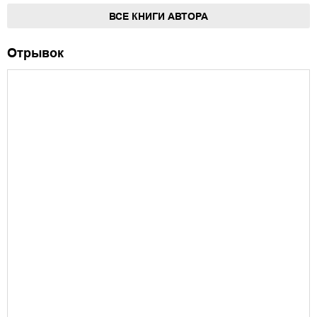
ВСЕ КНИГИ АВТОРА
Отрывок