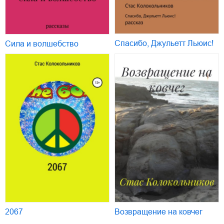
Спасибо, Джульетт Льюис!
Сила и волшебство
2067
Возвращение на ковчег