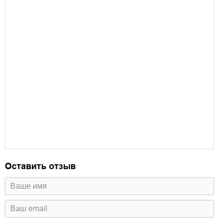
Оставить отзыв