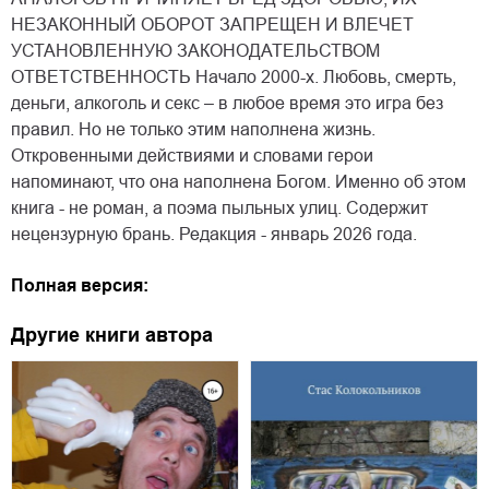
НЕЗАКОННЫЙ ОБОРОТ ЗАПРЕЩЕН И ВЛЕЧЕТ
УСТАНОВЛЕННУЮ ЗАКОНОДАТЕЛЬСТВОМ
ОТВЕТСТВЕННОСТЬ Начало 2000-х. Любовь, смерть,
деньги, алкоголь и секс – в любое время это игра без
правил. Но не только этим наполнена жизнь.
Откровенными действиями и словами герои
напоминают, что она наполнена Богом. Именно об этом
книга - не роман, а поэма пыльных улиц. Содержит
нецензурную брань. Редакция - январь 2026 года.
Полная версия:
Другие книги автора