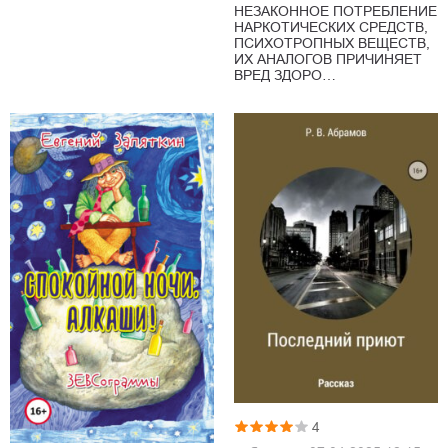
НЕЗАКОННОЕ ПОТРЕБЛЕНИЕ
НАРКОТИЧЕСКИХ СРЕДСТВ,
ПСИХОТРОПНЫХ ВЕЩЕСТВ,
ИХ АНАЛОГОВ ПРИЧИНЯЕТ
ВРЕД ЗДОРО…
4