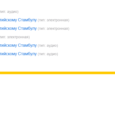
тип: аудио)
нтийскому Стамбулу
(тип: электронная)
нтийскому Стамбулу
(тип: электронная)
тип: электронная)
нтийскому Стамбулу
(тип: аудио)
нтийскому Стамбулу
(тип: аудио)