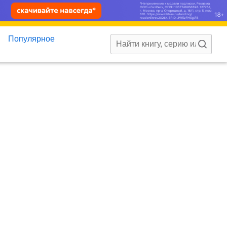
Популярное