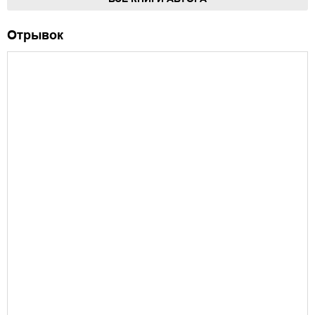
Отрывок