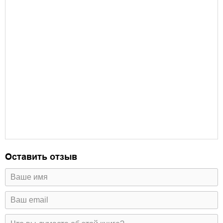
Оставить отзыв