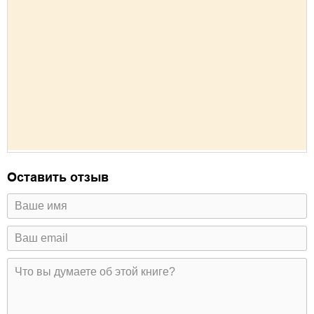
Оставить отзыв