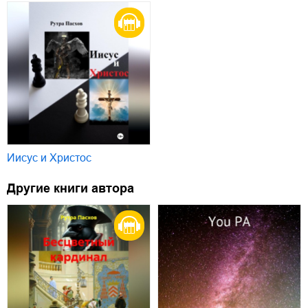
Иисус и Христос
Другие книги автора