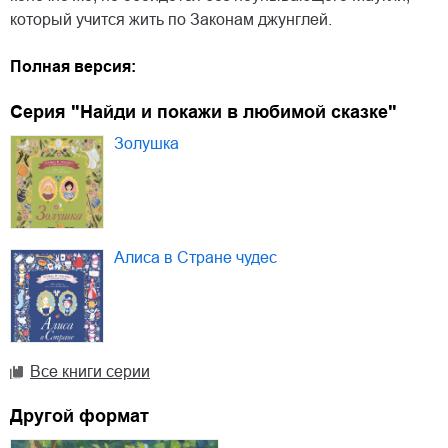
который учится жить по Законам джунглей.
Полная версия:
Серия "Найди и покажи в любимой сказке"
Золушка
Алиса в Стране чудес
Все книги серии
Другой формат