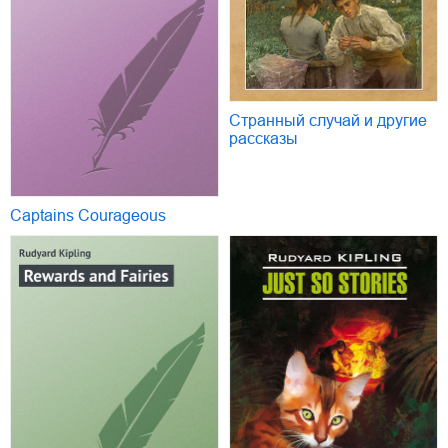
Странный случай и другие
рассказы
Captains Courageous