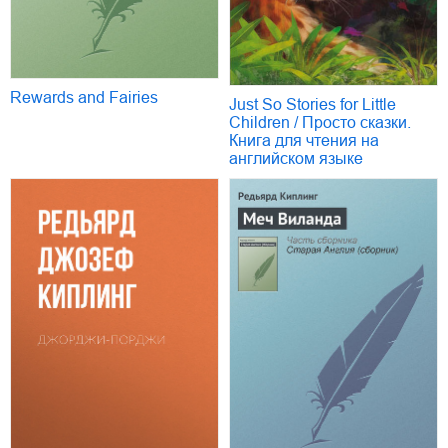
Rewards and Fairies
Just So Stories for Little
Children / Просто сказки.
Книга для чтения на
английском языке