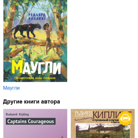
Маугли
Другие книги автора