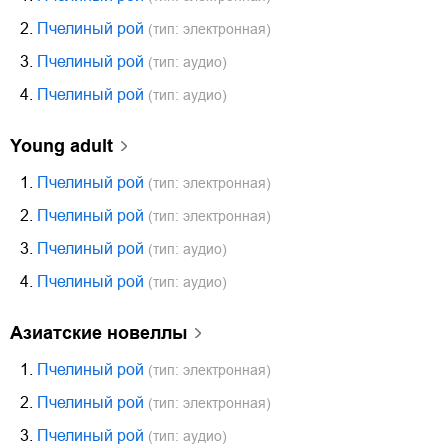
2.
Пчелиный рой
(тип: электронная)
3.
Пчелиный рой
(тип: аудио)
4.
Пчелиный рой
(тип: аудио)
young adult
1.
Пчелиный рой
(тип: электронная)
2.
Пчелиный рой
(тип: электронная)
3.
Пчелиный рой
(тип: аудио)
4.
Пчелиный рой
(тип: аудио)
азиатские новеллы
1.
Пчелиный рой
(тип: электронная)
2.
Пчелиный рой
(тип: электронная)
3.
Пчелиный рой
(тип: аудио)