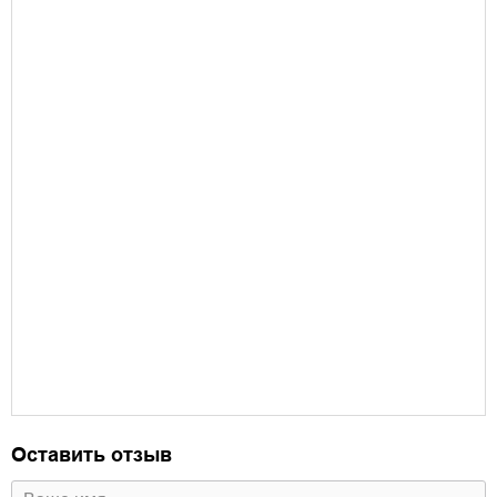
Оставить отзыв