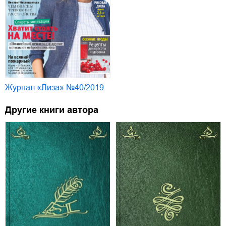
Журнал «Лиза» №40/2019
Другие книги автора