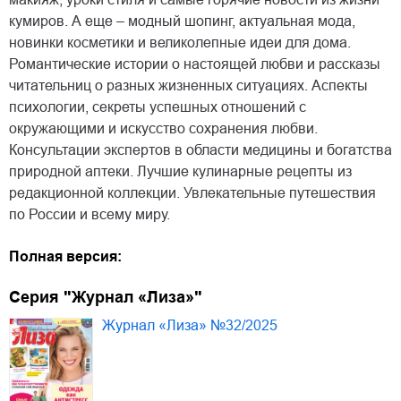
кумиров. А еще – модный шопинг, актуальная мода,
новинки косметики и великолепные идеи для дома.
Романтические истории о настоящей любви и рассказы
читательниц о разных жизненных ситуациях. Аспекты
психологии, секреты успешных отношений с
окружающими и искусство сохранения любви.
Консультации экспертов в области медицины и богатства
природной аптеки. Лучшие кулинарные рецепты из
редакционной коллекции. Увлекательные путешествия
по России и всему миру.
Полная версия:
Серия "Журнал «Лиза»"
Журнал «Лиза» №32/2025