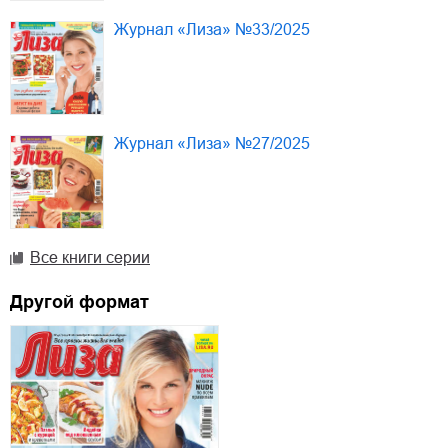
Журнал «Лиза» №33/2025
Журнал «Лиза» №27/2025
Все книги серии
Другой формат