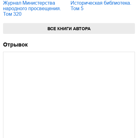
Журнал Министерства
Историческая библиотека.
народного просвещения.
Том 5
Том 320
ВСЕ КНИГИ АВТОРА
Отрывок