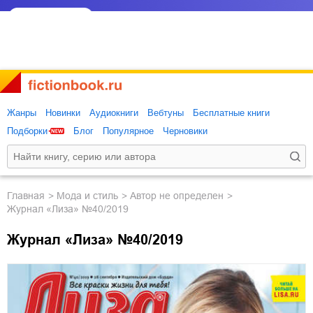
Жанры
Новинки
Аудиокниги
Вебтуны
Бесплатные книги
Подборки
Блог
Популярное
Черновики
Главная
мода и стиль
Автор не определен
Журнал «Лиза» №40/2019
Журнал «Лиза» №40/2019