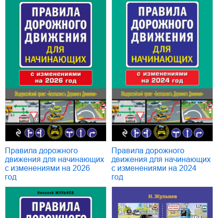
Правила дорожного
Правила дорожного
движения для начинающих
движения для начинающих
с изменениями на 2024
с изменениями на 2026
год
год