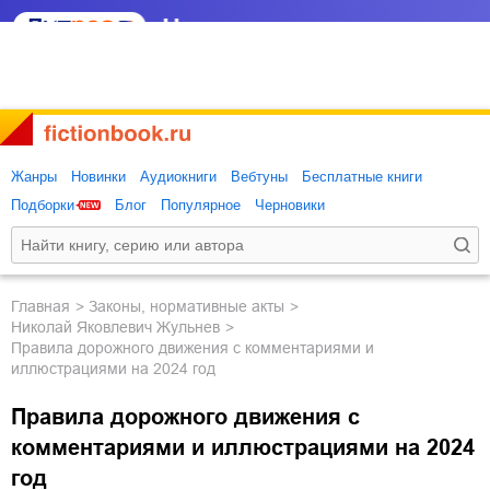
Жанры
Новинки
Аудиокниги
Вебтуны
Бесплатные книги
Подборки
Блог
Популярное
Черновики
Главная
законы, нормативные акты
Николай Яковлевич Жульнев
Правила дорожного движения с комментариями и
иллюстрациями на 2024 год
Правила дорожного движения с
комментариями и иллюстрациями на 2024
год