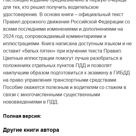
для тех, кто решил получить водительское
удостоверение. В основе книги – официальный текст
Правил дорожного движения Российской Федерации со
всеми последними изменениями и дополнениями на
2024 год, сопровождаемый комментариями и
иллюстрациями. Книга написана доступным языком и не
оставит «белых пятен» при изучении текста Правил.
Цветные иллюстрации помогут лучше разобраться в
положениях отдельных пунктов ПДД и позволят
наилучшим образом подготовиться к экзамену в ГИБДД
на право управления транспортными средствами.
Пособие окажется полезным и водителям со стажем в
связи с многочисленными существенными
нововведениями в ПДД.
Полная версия:
Другие книги автора