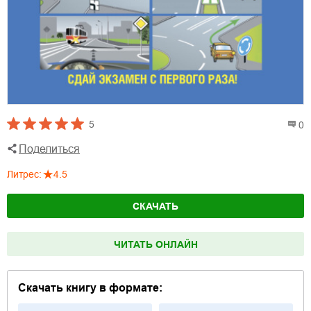
5
0
Поделиться
Литрес
:
4.5
СКАЧАТЬ
ЧИТАТЬ ОНЛАЙН
Скачать книгу в формате: