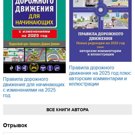
Правила дорожного
движения на 2025 год плюс
авторские комментарии и
Правила дорожного
иллюстрации
движения для начинающих
с изменениями на 2025
год
ВСЕ КНИГИ АВТОРА
Отрывок