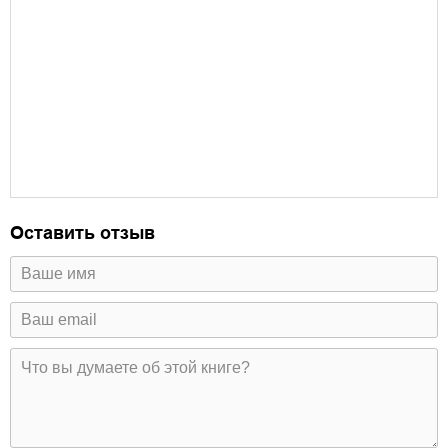
Оставить отзыв