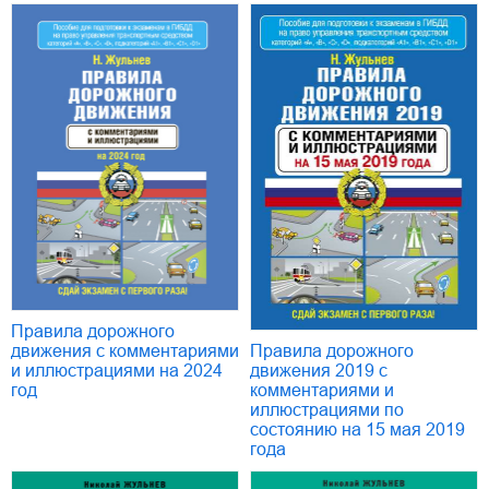
Правила дорожного
Правила дорожного
движения с комментариями
движения 2019 с
и иллюстрациями на 2024
комментариями и
год
иллюстрациями по
состоянию на 15 мая 2019
года