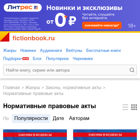
Жанры
Новинки
Аудиокниги
Вебтуны
Бесплатные книги
Подборки
Блог
Популярное
Черновики
Главная
Жанры
законы, нормативные акты
Нормативные правовые акты
Нормативные правовые акты
Популярности
Дате
Авторам
По: