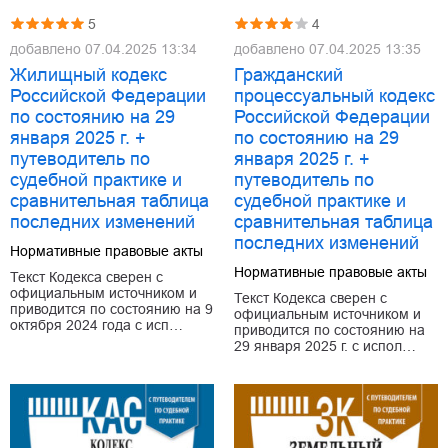
5
4
добавлено
07.04.2025 13:34
добавлено
07.04.2025 13:35
Жилищный кодекс
Гражданский
Российской Федерации
процессуальный кодекс
по состоянию на 29
Российской Федерации
января 2025 г. +
по состоянию на 29
путеводитель по
января 2025 г. +
судебной практике и
путеводитель по
сравнительная таблица
судебной практике и
последних изменений
сравнительная таблица
последних изменений
Нормативные правовые акты
Нормативные правовые акты
Текст Кодекса сверен с
официальным источником и
Текст Кодекса сверен с
приводится по состоянию на 9
официальным источником и
октября 2024 года с исп…
приводится по состоянию на
29 января 2025 г. с испол…