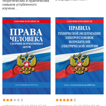
теоретических и практических
навыков углубленного
изучени…
3
5