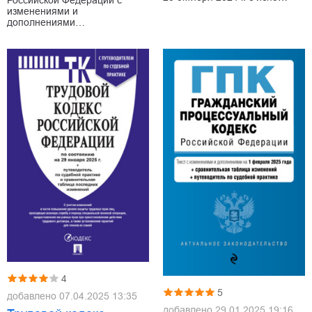
изменениями и
дополнениями…
4
5
добавлено
07.04.2025 13:35
добавлено
29.01.2025 19:16