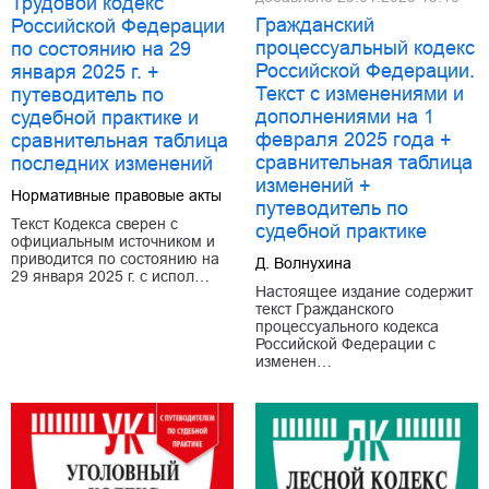
Трудовой кодекс
Гражданский
Российской Федерации
процессуальный кодекс
по состоянию на 29
Российской Федерации.
января 2025 г. +
Текст с изменениями и
путеводитель по
дополнениями на 1
судебной практике и
февраля 2025 года +
сравнительная таблица
сравнительная таблица
последних изменений
изменений +
Нормативные правовые акты
путеводитель по
Текст Кодекса сверен с
судебной практике
официальным источником и
приводится по состоянию на
Д. Волнухина
29 января 2025 г. с испол…
Настоящее издание содержит
текст Гражданского
процессуального кодекса
Российской Федерации с
изменен…