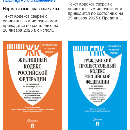
последних изменений
Текст Кодекса сверен с
Нормативные правовые акты
официальным источником и
приводится по состоянию на
Текст Кодекса сверен с
29 января 2025 г. Предста…
официальным источником и
приводится по состоянию на
20 января 2025 г. с испол…