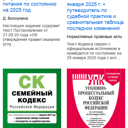
питания по состоянию
января 2025 г. +
на 2025 год
путеводитель по
судебной практике и
Д. Волнухина
сравнительная таблица
Настоящее издание содержит
последних изменений
текст Постановления от
21.09.20 года «Об
Нормативные правовые акты
утверждении правил оказания
Текст Кодекса сверен с
услу…
официальным источником и
приводится по состоянию на
29 января 2025 года с исп…