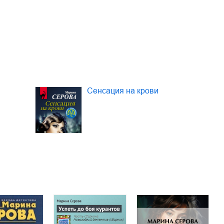
Сенсация на крови