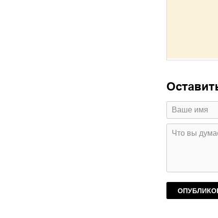
Оставит