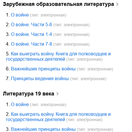
зарубежная образовательная литература
1.
О войне
(тип: электронная)
2.
О войне. Части 5-6
(тип: электронная)
3.
О войне. Части 1-4
(тип: электронная)
4.
О войне. Части 7-8
(тип: электронная)
5.
Как выиграть войну. Книга для полководцев и
государственных деятелей
(тип: электронная)
6.
Важнейшие принципы войны
(тип: электронная)
7.
Принципы ведения войны
(тип: электронная)
литература 19 века
1.
О войне
(тип: электронная)
2.
Как выиграть войну. Книга для полководцев и
государственных деятелей
(тип: электронная)
3.
Важнейшие принципы войны
(тип: электронная)