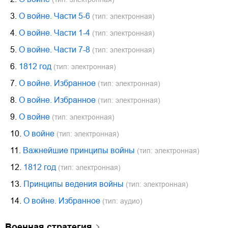
3.
О войне. Части 5-6
(тип: электронная)
4.
О войне. Части 1-4
(тип: электронная)
5.
О войне. Части 7-8
(тип: электронная)
6.
1812 год
(тип: электронная)
7.
О войне. Избранное
(тип: электронная)
8.
О войне. Избранное
(тип: электронная)
9.
О войне
(тип: электронная)
10.
О войне
(тип: электронная)
11.
Важнейшие принципы войны
(тип: электронная)
12.
1812 год
(тип: электронная)
13.
Принципы ведения войны
(тип: электронная)
14.
О войне. Избранное
(тип: аудио)
военная стратегия