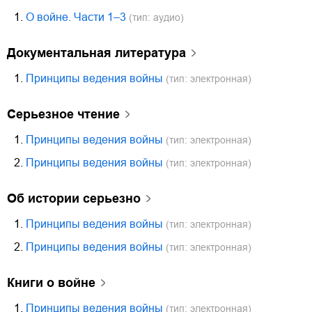
1.
О войне. Части 1–3
(тип: аудио)
документальная литература
1.
Принципы ведения войны
(тип: электронная)
серьезное чтение
1.
Принципы ведения войны
(тип: электронная)
2.
Принципы ведения войны
(тип: электронная)
об истории серьезно
1.
Принципы ведения войны
(тип: электронная)
2.
Принципы ведения войны
(тип: электронная)
книги о войне
1.
Принципы ведения войны
(тип: электронная)