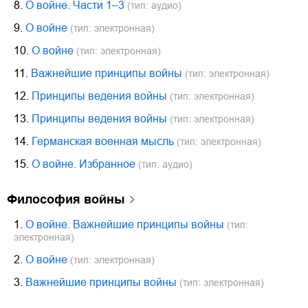
8.
О войне. Части 1–3
(тип: аудио)
9.
О войне
(тип: электронная)
10.
О войне
(тип: электронная)
11.
Важнейшие принципы войны
(тип: электронная)
12.
Принципы ведения войны
(тип: электронная)
13.
Принципы ведения войны
(тип: электронная)
14.
Германская военная мысль
(тип: электронная)
15.
О войне. Избранное
(тип: аудио)
философия войны
1.
О войне. Важнейшие принципы войны
(тип:
электронная)
2.
О войне
(тип: электронная)
3.
Важнейшие принципы войны
(тип: электронная)