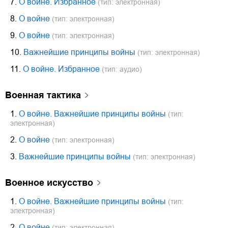
7.
О войне. Избранное
(тип: электронная)
8.
О войне
(тип: электронная)
9.
О войне
(тип: электронная)
10.
Важнейшие принципы войны
(тип: электронная)
11.
О войне. Избранное
(тип: аудио)
военная тактика
1.
О войне. Важнейшие принципы войны
(тип:
электронная)
2.
О войне
(тип: электронная)
3.
Важнейшие принципы войны
(тип: электронная)
военное искусство
1.
О войне. Важнейшие принципы войны
(тип:
электронная)
2.
О войне
(тип: электронная)