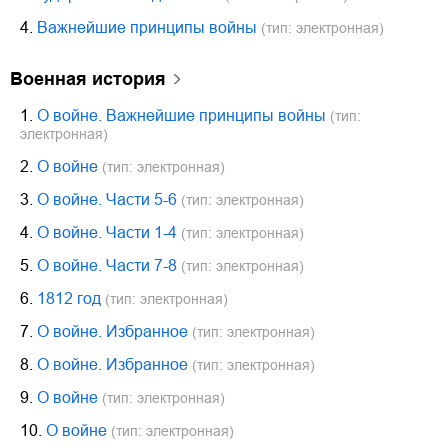
4.
Важнейшие принципы войны
(тип: электронная)
военная история
1.
О войне. Важнейшие принципы войны
(тип:
электронная)
2.
О войне
(тип: электронная)
3.
О войне. Части 5-6
(тип: электронная)
4.
О войне. Части 1-4
(тип: электронная)
5.
О войне. Части 7-8
(тип: электронная)
6.
1812 год
(тип: электронная)
7.
О войне. Избранное
(тип: электронная)
8.
О войне. Избранное
(тип: электронная)
9.
О войне
(тип: электронная)
10.
О войне
(тип: электронная)