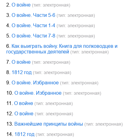
2.
О войне
(тип: электронная)
3.
О войне. Части 5-6
(тип: электронная)
4.
О войне. Части 1-4
(тип: электронная)
5.
О войне. Части 7-8
(тип: электронная)
6.
Как выиграть войну. Книга для полководцев и
государственных деятелей
(тип: электронная)
7.
О войне
(тип: электронная)
8.
1812 год
(тип: электронная)
9.
О войне. Избранное
(тип: электронная)
10.
О войне. Избранное
(тип: электронная)
11.
О войне
(тип: электронная)
12.
О войне
(тип: электронная)
13.
Важнейшие принципы войны
(тип: электронная)
14.
1812 год
(тип: электронная)