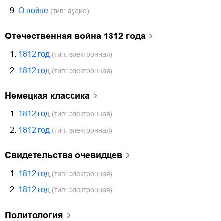
9.
О войне
(тип: аудио)
Отечественная война 1812 года
1.
1812 год
(тип: электронная)
2.
1812 год
(тип: электронная)
немецкая классика
1.
1812 год
(тип: электронная)
2.
1812 год
(тип: электронная)
свидетельства очевидцев
1.
1812 год
(тип: электронная)
2.
1812 год
(тип: электронная)
политология