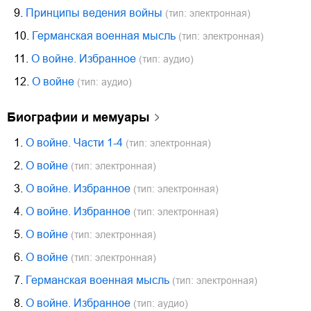
9.
Принципы ведения войны
(тип: электронная)
10.
Германская военная мысль
(тип: электронная)
11.
О войне. Избранное
(тип: аудио)
12.
О войне
(тип: аудио)
биографии и мемуары
1.
О войне. Части 1-4
(тип: электронная)
2.
О войне
(тип: электронная)
3.
О войне. Избранное
(тип: электронная)
4.
О войне. Избранное
(тип: электронная)
5.
О войне
(тип: электронная)
6.
О войне
(тип: электронная)
7.
Германская военная мысль
(тип: электронная)
8.
О войне. Избранное
(тип: аудио)