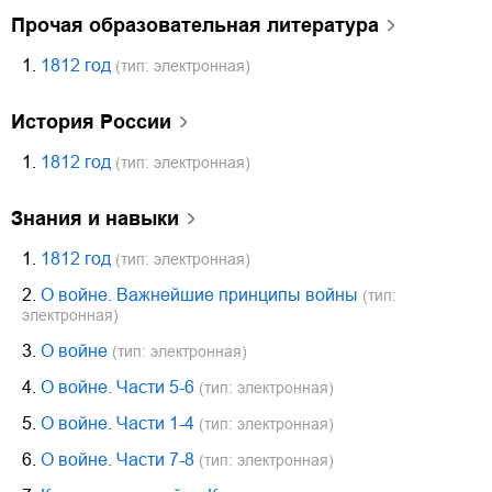
прочая образовательная литература
1.
1812 год
(тип: электронная)
история России
1.
1812 год
(тип: электронная)
знания и навыки
1.
1812 год
(тип: электронная)
2.
О войне. Важнейшие принципы войны
(тип:
электронная)
3.
О войне
(тип: электронная)
4.
О войне. Части 5-6
(тип: электронная)
5.
О войне. Части 1-4
(тип: электронная)
6.
О войне. Части 7-8
(тип: электронная)