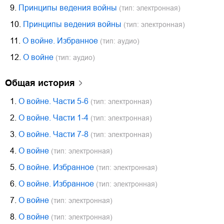
9.
Принципы ведения войны
(тип: электронная)
10.
Принципы ведения войны
(тип: электронная)
11.
О войне. Избранное
(тип: аудио)
12.
О войне
(тип: аудио)
общая история
1.
О войне. Части 5-6
(тип: электронная)
2.
О войне. Части 1-4
(тип: электронная)
3.
О войне. Части 7-8
(тип: электронная)
4.
О войне
(тип: электронная)
5.
О войне. Избранное
(тип: электронная)
6.
О войне. Избранное
(тип: электронная)
7.
О войне
(тип: электронная)
8.
О войне
(тип: электронная)