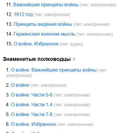
11.
Важнейшие принципы войны
(тип: электронная)
12.
1812 год
(тип: электронная)
13.
Принципы ведения войны
(тип: электронная)
14.
Германская военная мысль
(тип: электронная)
15.
О войне. Избранное
(тип: аудио)
знаменитые полководцы
1.
О войне. Важнейшие принципы войны
(тип:
электронная)
2.
О войне
(тип: электронная)
3.
О войне. Части 5-6
(тип: электронная)
4.
О войне. Части 1-4
(тип: электронная)
5.
О войне. Части 7-8
(тип: электронная)
6.
О войне. Избранное
(тип: электронная)