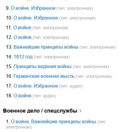
9.
О войне. Избранное
(тип: электронная)
10.
О войне. Избранное
(тип: электронная)
11.
О войне
(тип: электронная)
12.
О войне
(тип: электронная)
13.
Важнейшие принципы войны
(тип: электронная)
14.
1812 год
(тип: электронная)
15.
Принципы ведения войны
(тип: электронная)
16.
Германская военная мысль
(тип: электронная)
17.
О войне. Избранное
(тип: аудио)
18.
О войне
(тип: аудио)
военное дело / спецслужбы
1.
О войне. Важнейшие принципы войны
(тип:
электронная)