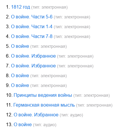
1.
1812 год
(тип: электронная)
2.
О войне. Части 5-6
(тип: электронная)
3.
О войне. Части 1-4
(тип: электронная)
4.
О войне. Части 7-8
(тип: электронная)
5.
О войне
(тип: электронная)
6.
О войне. Избранное
(тип: электронная)
7.
О войне. Избранное
(тип: электронная)
8.
О войне
(тип: электронная)
9.
О войне
(тип: электронная)
10.
Принципы ведения войны
(тип: электронная)
11.
Германская военная мысль
(тип: электронная)
12.
О войне. Избранное
(тип: аудио)
13.
О войне
(тип: аудио)