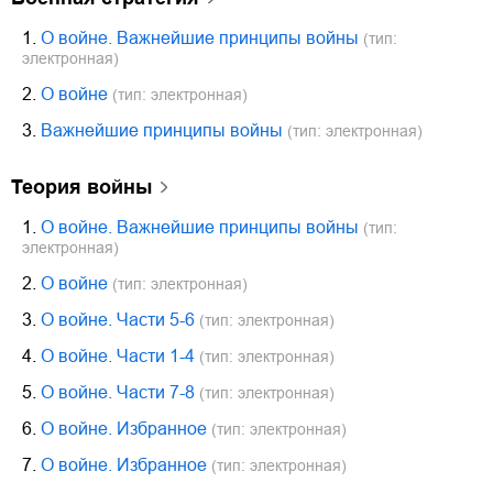
1.
О войне. Важнейшие принципы войны
(тип:
электронная)
2.
О войне
(тип: электронная)
3.
Важнейшие принципы войны
(тип: электронная)
теория войны
1.
О войне. Важнейшие принципы войны
(тип:
электронная)
2.
О войне
(тип: электронная)
3.
О войне. Части 5-6
(тип: электронная)
4.
О войне. Части 1-4
(тип: электронная)
5.
О войне. Части 7-8
(тип: электронная)
6.
О войне. Избранное
(тип: электронная)
7.
О войне. Избранное
(тип: электронная)