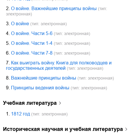
2.
О войне. Важнейшие принципы войны
(тип:
электронная)
3.
О войне
(тип: электронная)
4.
О войне. Части 5-6
(тип: электронная)
5.
О войне. Части 1-4
(тип: электронная)
6.
О войне. Части 7-8
(тип: электронная)
7.
Как выиграть войну. Книга для полководцев и
государственных деятелей
(тип: электронная)
8.
Важнейшие принципы войны
(тип: электронная)
9.
Принципы ведения войны
(тип: электронная)
учебная литература
1.
1812 год
(тип: электронная)
историческая научная и учебная литература