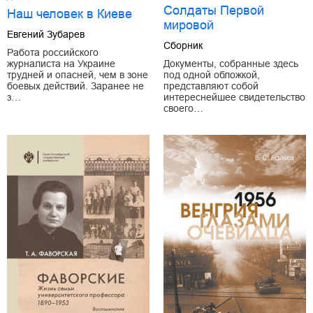
Солдаты Первой
Наш человек в Киеве
мировой
Евгений Зубарев
Сборник
Работа российского
журналиста на Украине
Документы, собранные здесь
трудней и опасней, чем в зоне
под одной обложкой,
боевых действий. Заранее не
представляют собой
з…
интереснейшее свидетельство
своего…