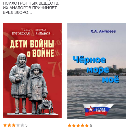
ПСИХОТРОПНЫХ ВЕЩЕСТВ,
ИХ АНАЛОГОВ ПРИЧИНЯЕТ
ВРЕД ЗДОРО…
3
5