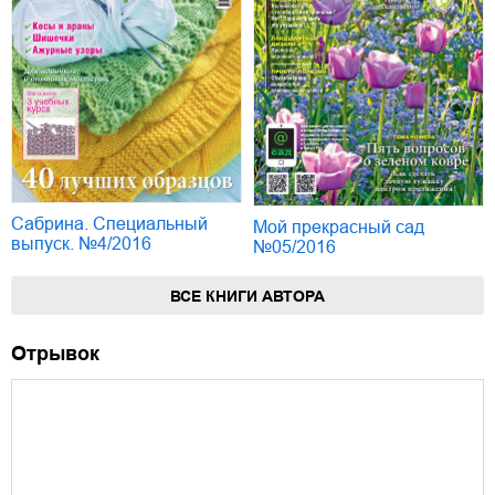
Сабрина. Специальный
Мой прекрасный сад
выпуск. №4/2016
№05/2016
ВСЕ КНИГИ АВТОРА
Отрывок