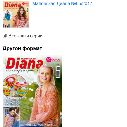
Маленькая Диана №05/2017
Все книги серии
Другой формат