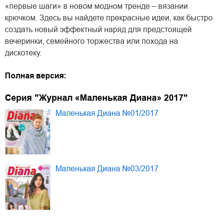
«первые шаги» в новом модном тренде – вязании
крючком. Здесь вы найдете прекрасные идеи, как быстро
создать новый эффектный наряд для предстоящей
вечеринки, семейного торжества или похода на
дискотеку.
Полная версия:
Серия "Журнал «Маленькая Диана» 2017"
Маленькая Диана №01/2017
Маленькая Диана №03/2017