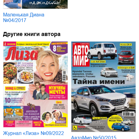
Маленькая Диана
№04/2017
Другие книги автора
Журнал «Лиза» №09/2022
АвтоМир №50/2015