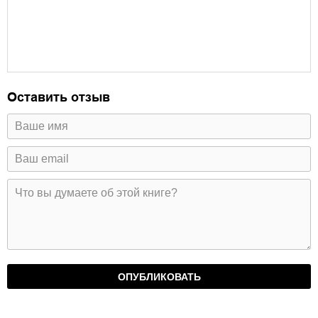
Оставить отзыв