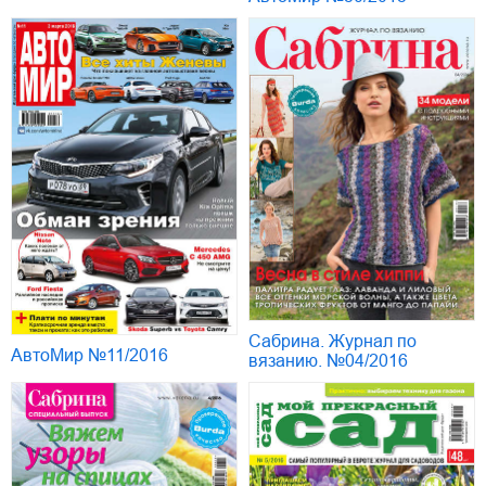
Сабрина. Журнал по
АвтоМир №11/2016
вязанию. №04/2016