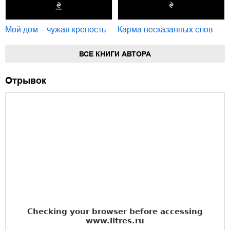
Мой дом – чужая крепость
Карма несказанных слов
ВСЕ КНИГИ АВТОРА
Отрывок