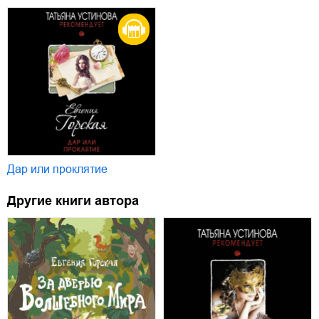
Дар или проклятие
Другие книги автора