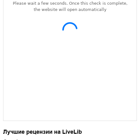
Лучшие рецензии на LiveLib