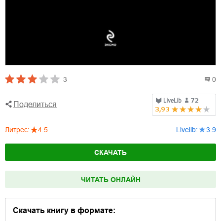
3
0
Поделиться
Литрес
:
4.5
Livelib
:
3.9
СКАЧАТЬ
ЧИТАТЬ ОНЛАЙН
Скачать книгу в формате: