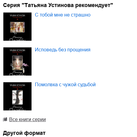
Серия "Татьяна Устинова рекомендует"
С тобой мне не страшно
Исповедь без прощения
Помолвка с чужой судьбой
Все книги серии
Другой формат