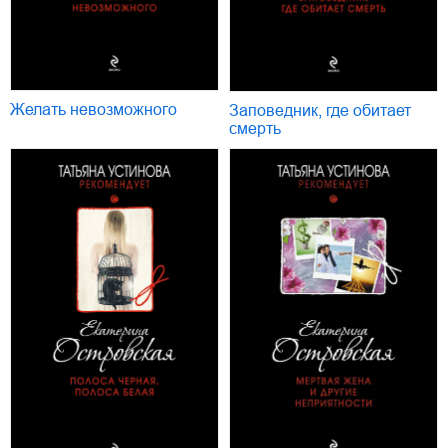
Желать невозможного
Заповедник, где обитает
смерть