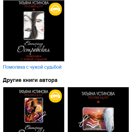
Помолвка с чужой судьбой
Другие книги автора