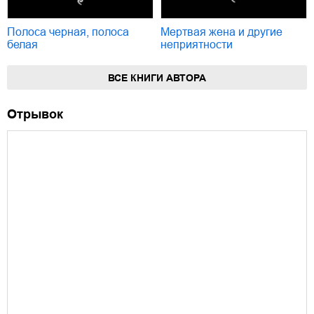
Полоса черная, полоса
Мертвая жена и другие
белая
неприятности
ВСЕ КНИГИ АВТОРА
Отрывок