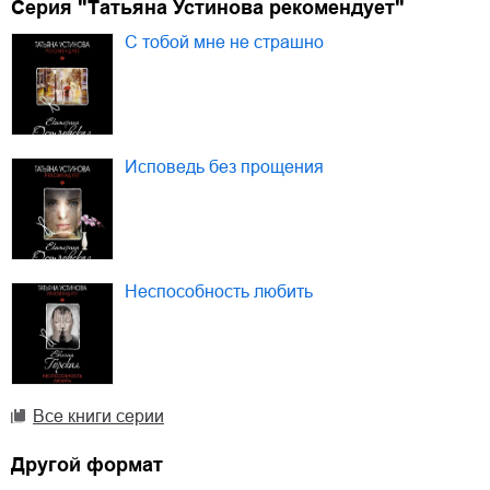
Серия "Татьяна Устинова рекомендует"
С тобой мне не страшно
Исповедь без прощения
Неспособность любить
Все книги серии
Другой формат