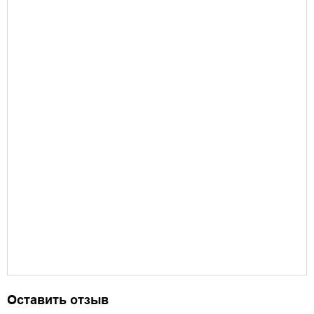
Оставить отзыв