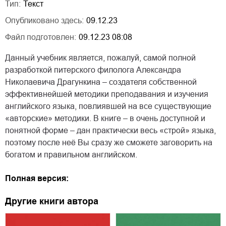
Тип:
Текст
Опубликовано здесь:
09.12.23
Файл подготовлен:
09.12.23 08:08
Данный учебник является, пожалуй, самой полной
разработкой питерского филолога Александра
Николаевича Драгункина – создателя собственной
эффективнейшей методики преподавания и изучения
английского языка, повлиявшей на все существующие
«авторские» методики. В книге – в очень доступной и
понятной форме – дан практически весь «строй» языка,
поэтому после неё Вы сразу же сможете заговорить на
богатом и правильном английском.
Полная версия:
Другие книги автора