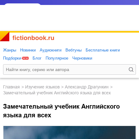
Жанры
Новинки
Аудиокниги
Вебтуны
Бесплатные книги
Подборки
Блог
Популярное
Черновики
Главная
изучение языков
Александр Драгункин
Замечательный учебник Английского языка для всех
Замечательный учебник Английского
языка для всех