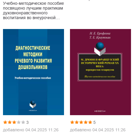
Учебно-методическое пособие
посвящено лучшим практикам
духовнонравственного
воспитания во внеурочной…
3
5
добавлено
04.04.2025 11:26
добавлено
04.04.2025 11:26