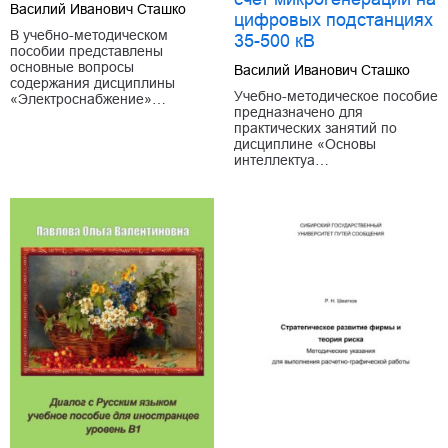
Василий Иванович Сташко
цифровых подстанциях
В учебно-методическом
35-500 кВ
пособии представлены
основные вопросы
Василий Иванович Сташко
содержания дисциплины
Учебно-методическое пособие
«Электроснабжение»…
предназначено для
практических занятий по
дисциплине «Основы
интеллектуа…