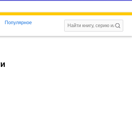
Популярное
ти