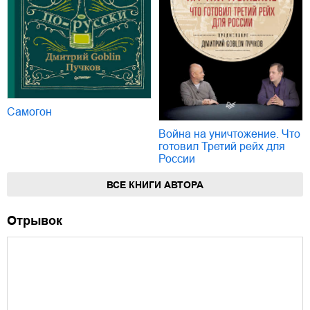
Самогон
Война на уничтожение. Что
готовил Третий рейх для
России
ВСЕ КНИГИ АВТОРА
Отрывок