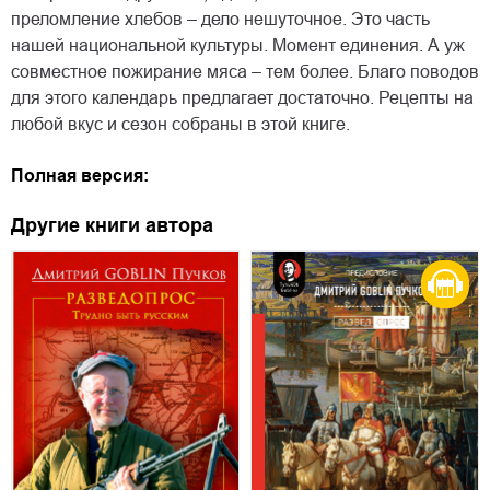
преломление хлебов – дело нешуточное. Это часть
нашей национальной культуры. Момент единения. А уж
совместное пожирание мяса – тем более. Благо поводов
для этого календарь предлагает достаточно. Рецепты на
любой вкус и сезон собраны в этой книге.
Полная версия:
Другие книги автора