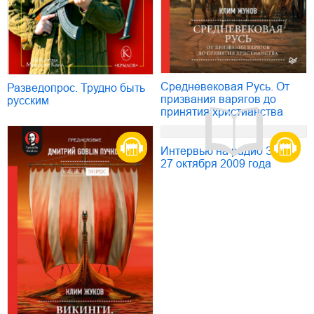
Средневековая Русь. От
Разведопрос. Трудно быть
призвания варягов до
русским
принятия христианства
Интервью на радио Зенит
27 октября 2009 года