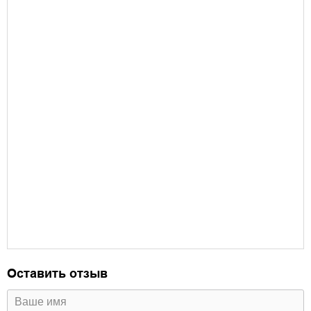
Оставить отзыв