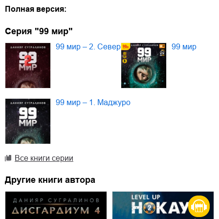
Полная версия:
Серия "99 мир"
99 мир – 2. Север
99 мир
99 мир – 1. Маджуро
Все книги серии
Другие книги автора