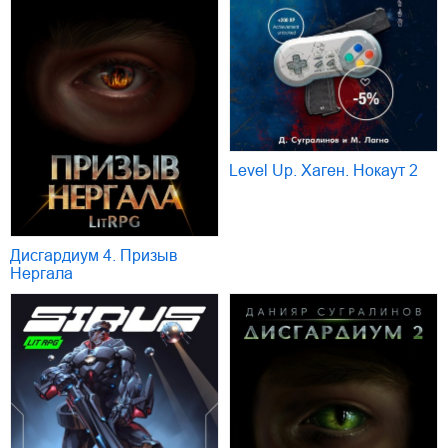
Level Up. Хаген. Нокаут 2
Дисгардиум 4. Призыв
Нергала