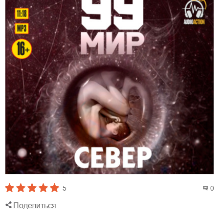
5
0
Поделиться