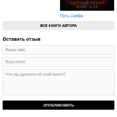
Путь Скифа
ВСЕ КНИГИ АВТОРА
Оставить отзыв