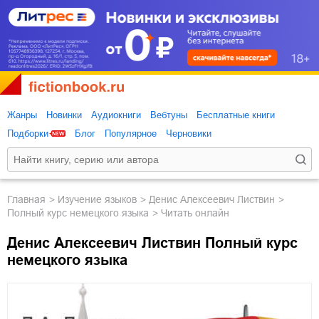
Жанры
Новинки
Аудиокниги
Вебтуны
Бесплатные книги
Подборки
Блог
Популярное
Черновики
Главная
изучение языков
Денис Алексеевич Листвин
Полный курс немецкого языка
Читать онлайн
Денис Алексеевич Листвин Полный курс
немецкого языка