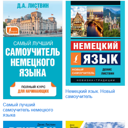
Немецкий язык. Новый
самоучитель
Самый лучший
самоучитель немецкого
языка