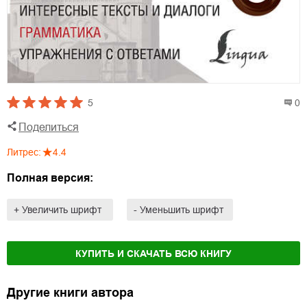
5
0
Поделиться
Литрес
:
4.4
Полная версия:
+ Увеличить шрифт
- Уменьшить шрифт
КУПИТЬ И СКАЧАТЬ ВСЮ КНИГУ
Другие книги автора