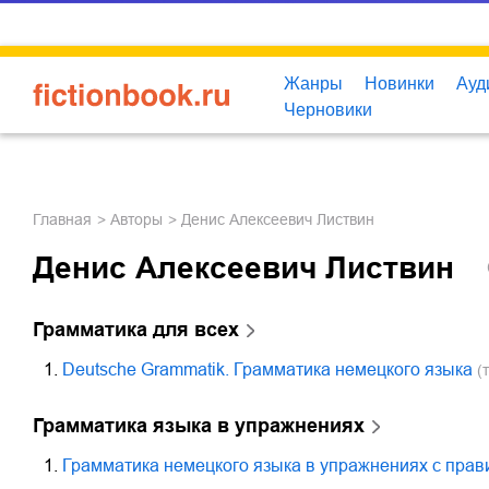
Жанры
Новинки
Ауд
Черновики
Главная
Авторы
Денис Алексеевич Листвин
Денис Алексеевич Листвин
Грамматика для всех
1.
Deutsche Grammatik. Грамматика немецкого языка
(т
Грамматика языка в упражнениях
1.
Грамматика немецкого языка в упражнениях с пра