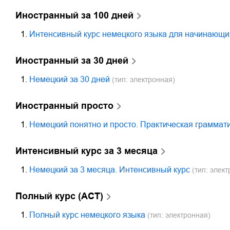
Иностранный за 100 дней
1.
Интенсивный курс немецкого языка для начинающи
Иностранный за 30 дней
1.
Немецкий за 30 дней
(тип: электронная)
Иностранный просто
1.
Немецкий понятно и просто. Практическая граммат
Интенсивный курс за 3 месяца
1.
Немецкий за 3 месяца. Интенсивный курс
(тип: элект
Полный курс (АСТ)
1.
Полный курс немецкого языка
(тип: электронная)