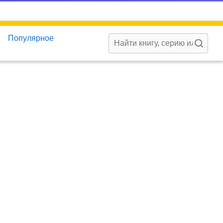
Популярное