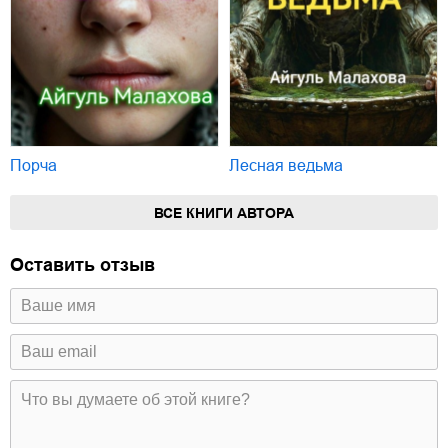
Порча
Лесная ведьма
ВСЕ КНИГИ АВТОРА
Оставить отзыв