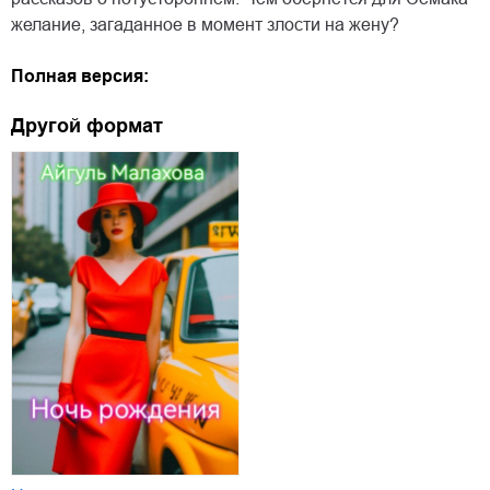
желание, загаданное в момент злости на жену?
Полная версия:
Другой формат