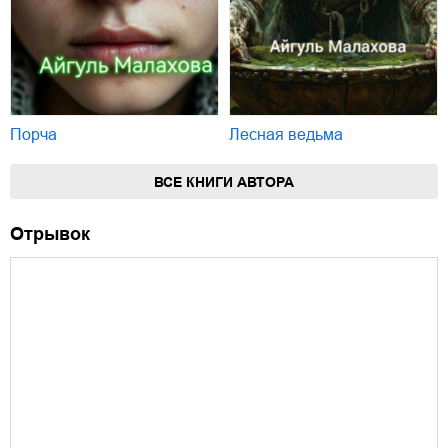
Порча
Лесная ведьма
ВСЕ КНИГИ АВТОРА
Отрывок