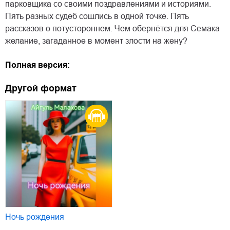
парковщика со своими поздравлениями и историями.
Пять разных судеб сошлись в одной точке. Пять
рассказов о потустороннем. Чем обернётся для Семака
желание, загаданное в момент злости на жену?
Полная версия:
Другой формат
Ночь рождения