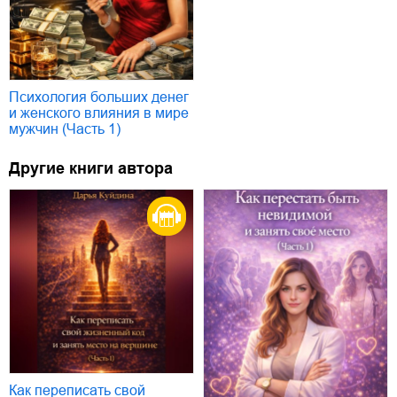
Психология больших денег
и женского влияния в мире
мужчин (Часть 1)
Другие книги автора
Как переписать свой