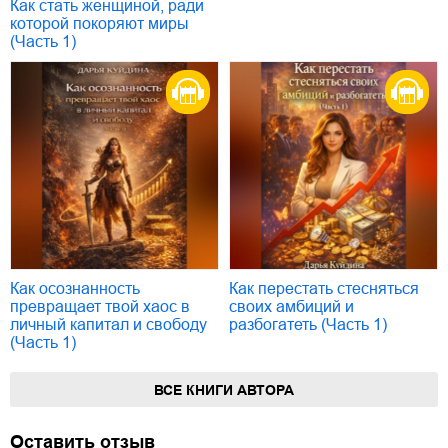
Как стать женщиной, ради
которой покоряют миры
(Часть 1)
Как осознанность
Как перестать стесняться
превращает твой хаос в
своих амбиций и
личный капитал и свободу
разбогатеть (Часть 1)
(Часть 1)
ВСЕ КНИГИ АВТОРА
Оставить отзыв