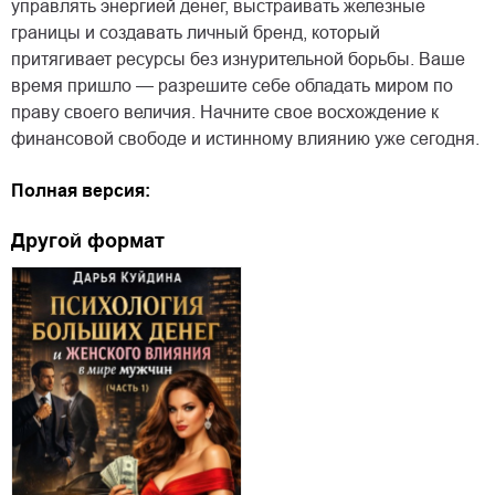
управлять энергией денег, выстраивать железные
границы и создавать личный бренд, который
притягивает ресурсы без изнурительной борьбы. Ваше
время пришло — разрешите себе обладать миром по
праву своего величия. Начните свое восхождение к
финансовой свободе и истинному влиянию уже сегодня.
Полная версия:
Другой формат