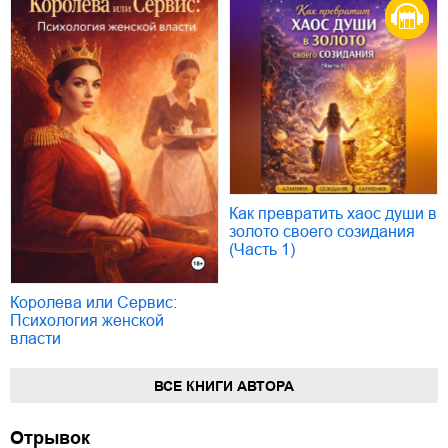
Как превратить хаос души в
золото своего созидания
(Часть 1)
Королева или Сервис:
Психология женской
власти
ВСЕ КНИГИ АВТОРА
Отрывок