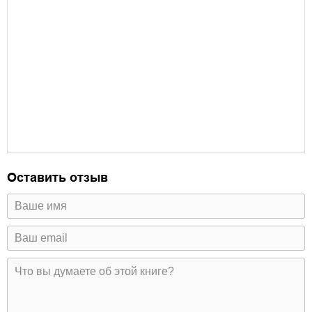
Оставить отзыв