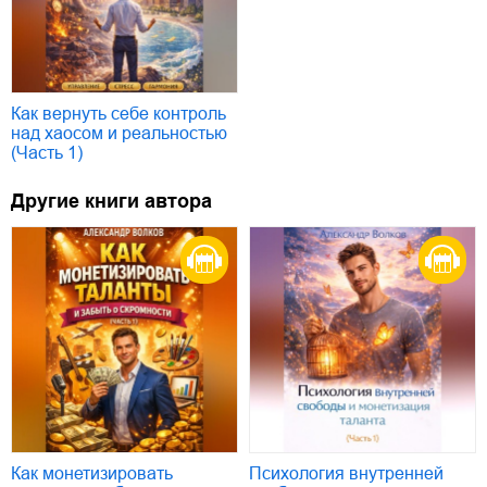
Как вернуть себе контроль
над хаосом и реальностью
(Часть 1)
Другие книги автора
Как монетизировать
Психология внутренней