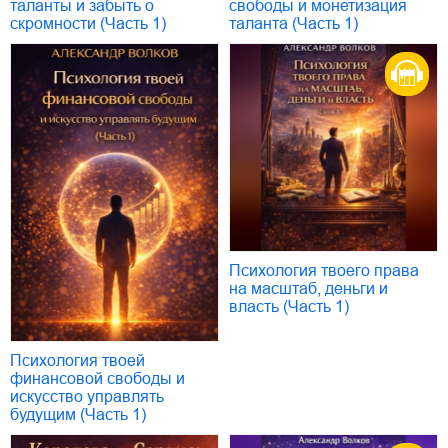
таланты и забыть о
свободы и монетизация
скромности (Часть 1)
таланта (Часть 1)
Психология твоего права
на масштаб, деньги и
власть (Часть 1)
Психология твоей
финансовой свободы и
искусство управлять
будущим (Часть 1)