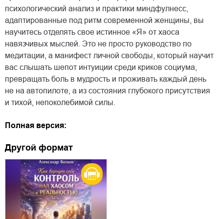
психологический анализ и практики миндфулнесс,
адаптированные под ритм современной женщины, вы
научитесь отделять свое истинное «Я» от хаоса
навязчивых мыслей. Это не просто руководство по
медитации, а манифест личной свободы, который научит
вас слышать шепот интуиции среди криков социума,
превращать боль в мудрость и проживать каждый день
не на автопилоте, а из состояния глубокого присутствия
и тихой, непоколебимой силы.
Полная версия:
Другой формат