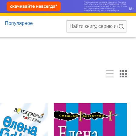
Популярное