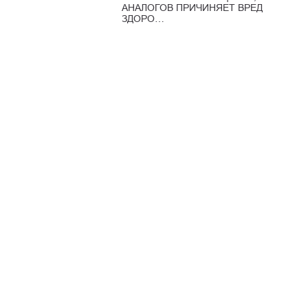
АНАЛОГОВ ПРИЧИНЯЕТ ВРЕД
ЗДОРО…