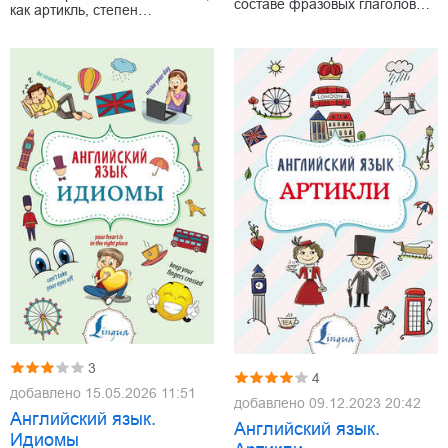
составе фразовых глаголов…
как артикль, степен…
3
4
добавлено
15.05.2026 11:51
добавлено
09.12.2023 20:42
Английский язык.
Английский язык.
Идиомы