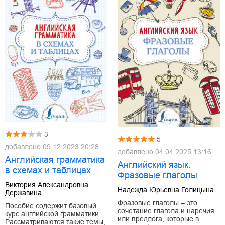
3
5
добавлено
09.12.2023 20:28
добавлено
04.04.2025 13:16
Английская грамматика
Английский язык.
в схемах и таблицах
Фразовые глаголы
Виктория Александровна
Надежда Юрьевна Голицына
Державина
Фразовые глаголы – это
Пособие содержит базовый
сочетание глагола и наречия
курс английской грамматики.
или предлога, которые в
Рассматриваются такие темы,