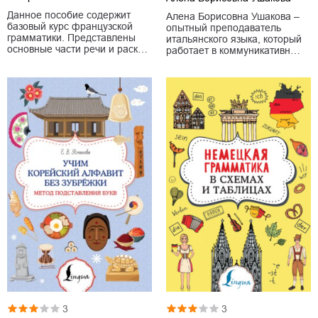
Данное пособие содержит
Алена Борисовна Ушакова –
базовый курс французской
опытный преподаватель
грамматики. Представлены
итальянского языка, который
основные части речи и раск…
работает в коммуникативн…
3
3