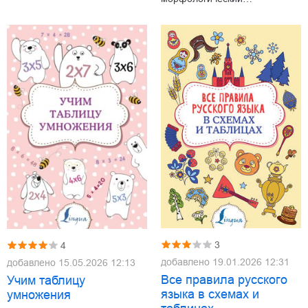
3
4
добавлено
19.01.2026 12:31
добавлено
15.05.2026 12:13
Все правила русского
Учим таблицу
языка в схемах и
умножения