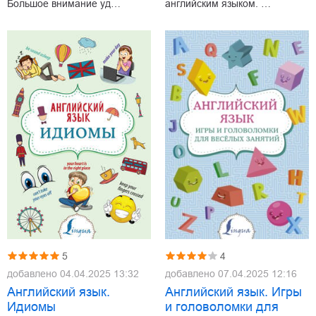
Большое внимание уд…
английским языком. …
5
4
добавлено
04.04.2025 13:32
добавлено
07.04.2025 12:16
Английский язык.
Английский язык. Игры
Идиомы
и головоломки для