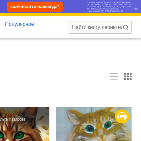
Популярное