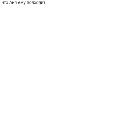
 что Аня ему подходит,