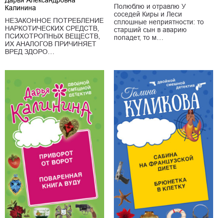
Полюблю и отравлю У
Калинина
соседей Киры и Леси
НЕЗАКОННОЕ ПОТРЕБЛЕНИЕ
сплошные неприятности: то
НАРКОТИЧЕСКИХ СРЕДСТВ,
старший сын в аварию
ПСИХОТРОПНЫХ ВЕЩЕСТВ,
попадет, то м…
ИХ АНАЛОГОВ ПРИЧИНЯЕТ
ВРЕД ЗДОРО…