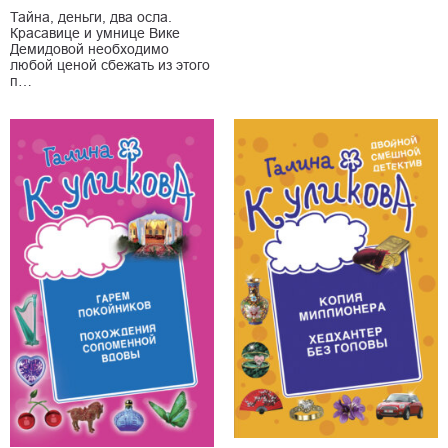
Тайна, деньги, два осла.
Красавице и умнице Вике
Демидовой необходимо
любой ценой сбежать из этого
п…