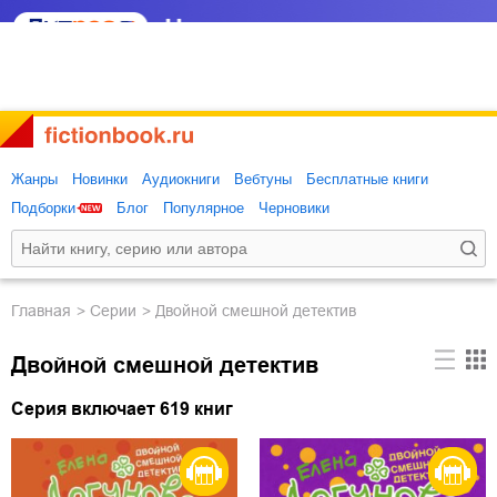
Жанры
Новинки
Аудиокниги
Вебтуны
Бесплатные книги
Подборки
Блог
Популярное
Черновики
Главная
Серии
Двойной смешной детектив
Двойной смешной детектив
Серия включает 619 книг