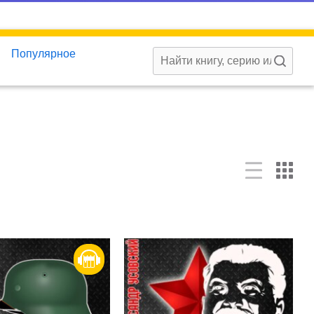
Популярное