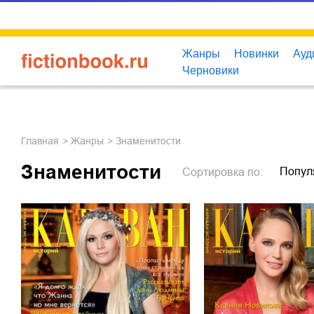
Жанры
Новинки
Ауд
Черновики
Главная
Жанры
Знаменитости
Знаменитости
Попул
Сортировка
по: