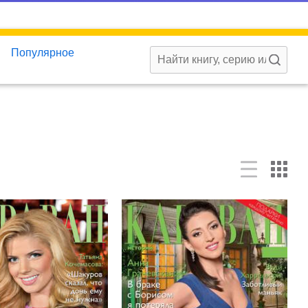
Популярное