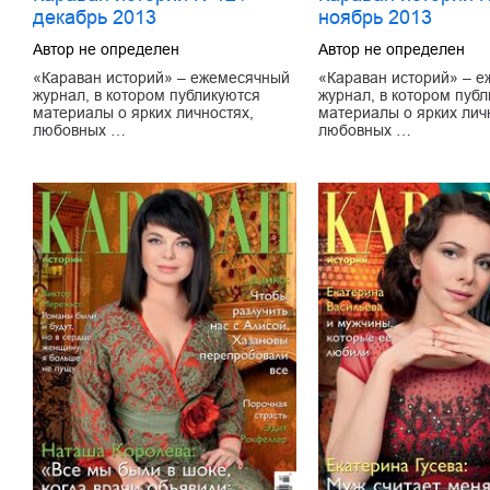
декабрь 2013
ноябрь 2013
Автор не определен
Автор не определен
«Караван историй» – ежемесячный
«Караван историй» – 
журнал, в котором публикуются
журнал, в котором пуб
материалы о ярких личностях,
материалы о ярких лич
любовных …
любовных …