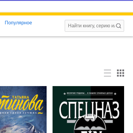
Популярное