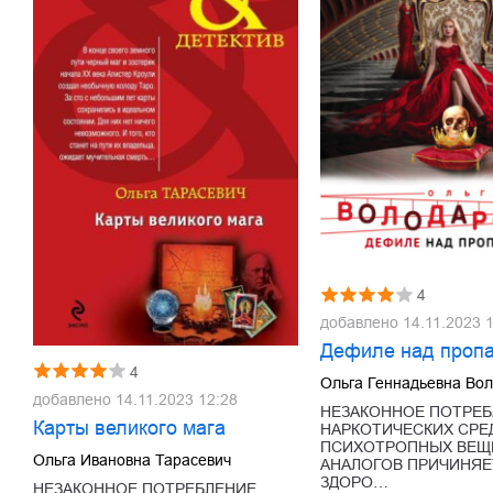
4
добавлено
14.11.2023 
Дефиле над проп
4
Ольга Геннадьевна Во
добавлено
14.11.2023 12:28
НЕЗАКОННОЕ ПОТРЕБ
Карты великого мага
НАРКОТИЧЕСКИХ СРЕ
ПСИХОТРОПНЫХ ВЕЩЕ
Ольга Ивановна Тарасевич
АНАЛОГОВ ПРИЧИНЯЕ
ЗДОРО…
НЕЗАКОННОЕ ПОТРЕБЛЕНИЕ