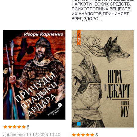
НАРКОТИЧЕСКИХ СРЕДСТВ,
ПСИХОТРОПНЫХ ВЕЩЕСТВ,
ИХ АНАЛОГОВ ПРИЧИНЯЕТ
ВРЕД ЗДОРО…
5
добавлено
10.12.2023 10:40
5