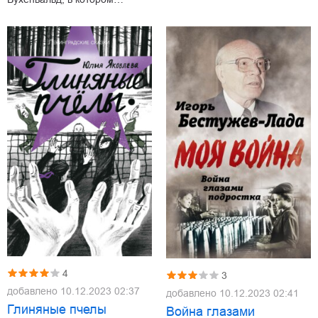
4
3
добавлено
10.12.2023 02:37
добавлено
10.12.2023 02:41
Глиняные пчелы
Война глазами