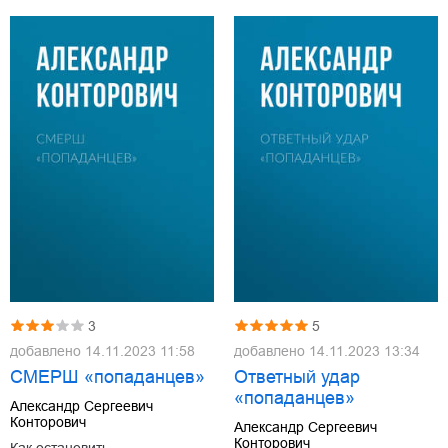
3
5
добавлено
14.11.2023 11:58
добавлено
14.11.2023 13:34
СМЕРШ «попаданцев»
Ответный удар
«попаданцев»
Александр Сергеевич
Конторович
Александр Сергеевич
Конторович
Как остановить