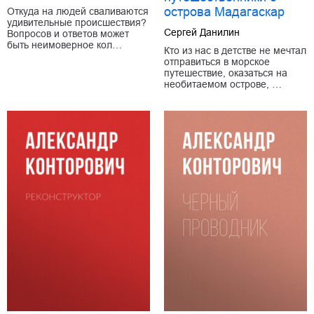
острова Мадагаскар
Откуда на людей сваливаются
удивительные происшествия?
Сергей Данилин
Вопросов и ответов может
быть неимоверное кол…
Кто из нас в детстве не мечтал
отправиться в морское
путешествие, оказаться на
необитаемом острове, …