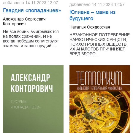
добавлено
14.11.2023 12:07
добавлено
14.11.2023 12:57
Гвардия «попаданцев»
Юлиана – мама из
будущего
Александр Сергеевич
Конторович
Наталья Осядовская
Не все войны выигрываются
НЕЗАКОННОЕ ПОТРЕБЛЕНИЕ
на полях сражений. И не
НАРКОТИЧЕСКИХ СРЕДСТВ,
всегда победам сопутствуют
ПСИХОТРОПНЫХ ВЕЩЕСТВ,
знамена и залпы орудий.…
ИХ АНАЛОГОВ ПРИЧИНЯЕТ
ВРЕД ЗДОРО…